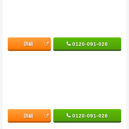
0120-091-026
詳細
0120-091-026
詳細