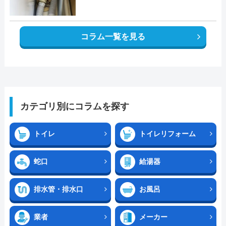
コラム一覧を見る
カテゴリ別にコラムを探す
トイレ
トイレリフォーム
蛇口
給湯器
排水管・排水口
お風呂
業者
メーカー