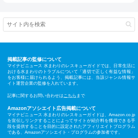
掲載記事の監修について
マイナビニュース 水まわりのレスキューガイドでは、日常生活に
おける水まわりのトラブルについて「適切で正しく有益な情報」
をお客様に届けられるよう、掲載記事には、当該ジャンル情報サ
イト運営企業の監修を入れています。
記事に関するお問い合わせは
こちら
まで
Amazonアソシエイト広告掲載について
マイナビニュース 水まわりのレスキューガイドは、Amazon.co.jp
を宣伝しリンクすることによってサイトが紹介料を獲得できる手
段を提供することを目的に設定されたアフィリエイトプログラム
である、Amazonアソシエイト・プログラムの参加者です。