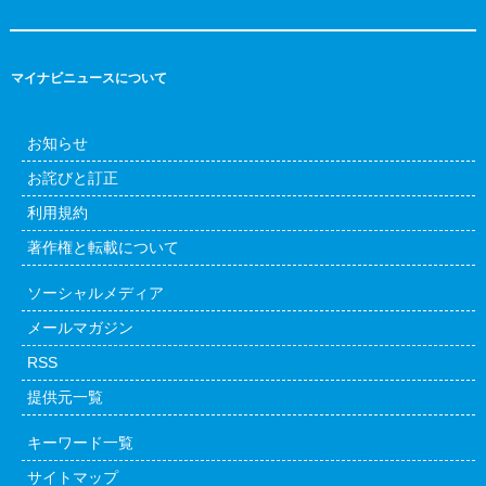
マイナビニュースについて
お知らせ
お詫びと訂正
利用規約
著作権と転載について
ソーシャルメディア
メールマガジン
RSS
提供元一覧
キーワード一覧
サイトマップ