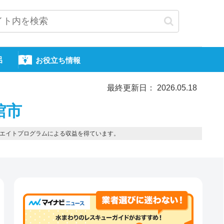
呂
お役立ち情報
最終更新日： 2026.05.18
館市
エイトプログラムによる収益を得ています。