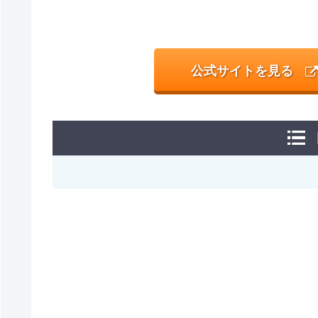
公式サイトを見る