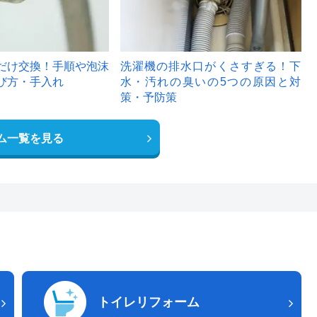
だけ交換！手順や泡沫
洗濯機の排水口がくさすぎる！下
び方・手入れ
水・汚れの臭いの5つの原因と対
策・予防策
ム一覧を見る
トイレリフォーム