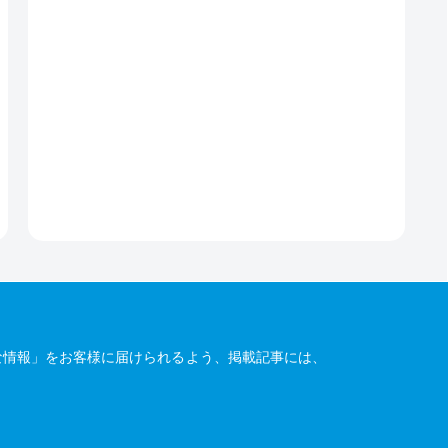
な情報」をお客様に届けられるよう、掲載記事には、