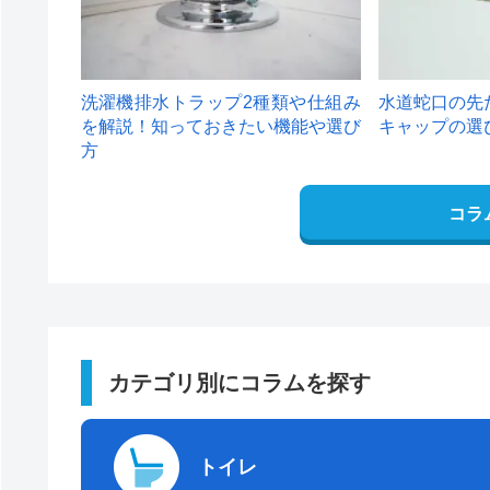
洗濯機排水トラップ2種類や仕組み
水道蛇口の先
を解説！知っておきたい機能や選び
キャップの選
方
コラ
カテゴリ別にコラムを探す
トイレ