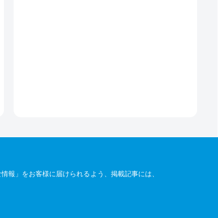
な情報」をお客様に届けられるよう、掲載記事には、