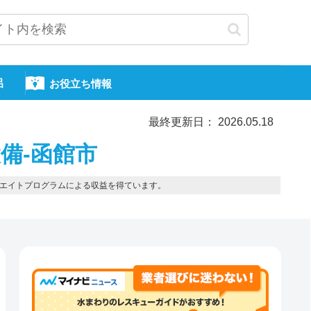
呂
お役立ち情報
最終更新日： 2026.05.18
備-函館市
エイトプログラムによる収益を得ています。