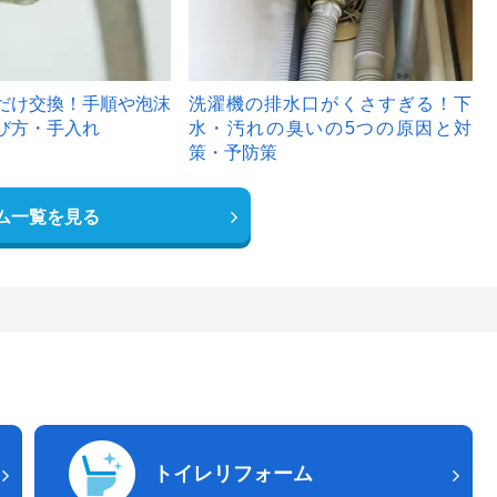
だけ交換！手順や泡沫
洗濯機の排水口がくさすぎる！下
び方・手入れ
水・汚れの臭いの5つの原因と対
策・予防策
ム一覧を見る
トイレリフォーム