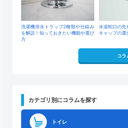
洗濯機排水トラップ2種類や仕組み
水道蛇口の先
を解説！知っておきたい機能や選び
キャップの選
方
コラ
カテゴリ別にコラムを探す
トイレ