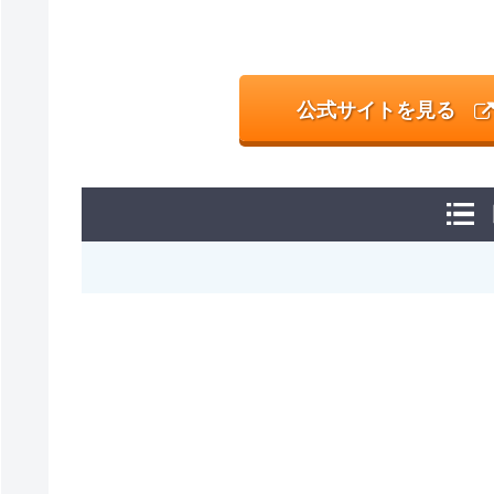
公式サイトを見る