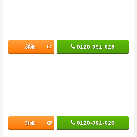
0120-091-026
詳細
0120-091-026
詳細