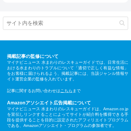
掲載記事の監修について
マイナビニュース 水まわりのレスキューガイドでは、日常生活に
おける水まわりのトラブルについて「適切で正しく有益な情報」
をお客様に届けられるよう、掲載記事には、当該ジャンル情報サ
イト運営企業の監修を入れています。
記事に関するお問い合わせは
こちら
まで
Amazonアソシエイト広告掲載について
マイナビニュース 水まわりのレスキューガイドは、Amazon.co.jp
を宣伝しリンクすることによってサイトが紹介料を獲得できる手
段を提供することを目的に設定されたアフィリエイトプログラム
である、Amazonアソシエイト・プログラムの参加者です。