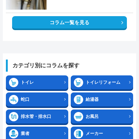
コラム一覧を見る
カテゴリ別にコラムを探す
トイレ
トイレリフォーム
蛇口
給湯器
排水管・排水口
お風呂
業者
メーカー