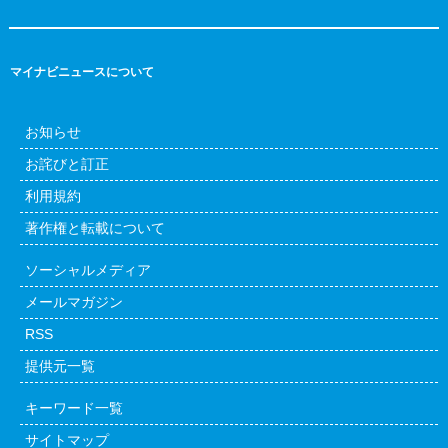
マイナビニュースについて
お知らせ
お詫びと訂正
利用規約
著作権と転載について
ソーシャルメディア
メールマガジン
RSS
提供元一覧
キーワード一覧
サイトマップ