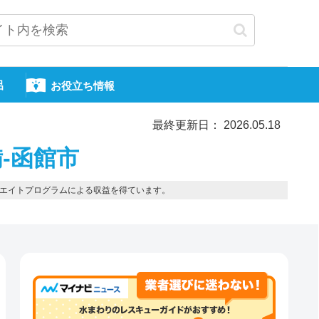
呂
お役立ち情報
最終更新日： 2026.05.18
-函館市
エイトプログラムによる収益を得ています。