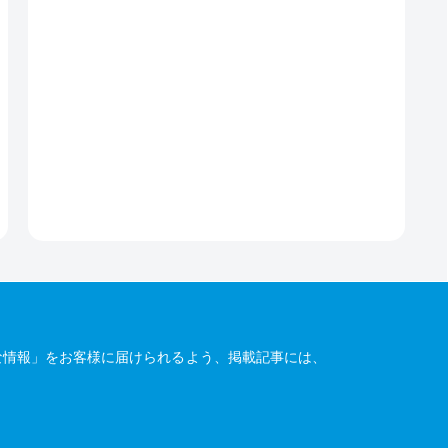
な情報」をお客様に届けられるよう、掲載記事には、