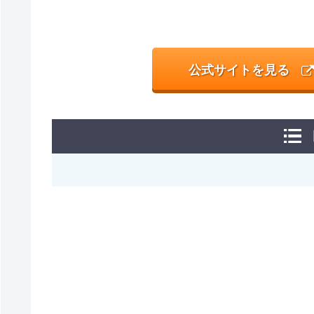
公式サイトを見る