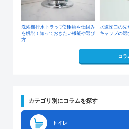
洗濯機排水トラップ2種類や仕組み
水道蛇口の先
を解説！知っておきたい機能や選び
キャップの選
方
コラ
カテゴリ別にコラムを探す
トイレ