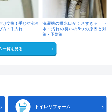
だけ交換！手順や泡沫
洗濯機の排水口がくさすぎる！下
び方・手入れ
水・汚れの臭いの5つの原因と対
策・予防策
ム一覧を見る
トイレリフォーム