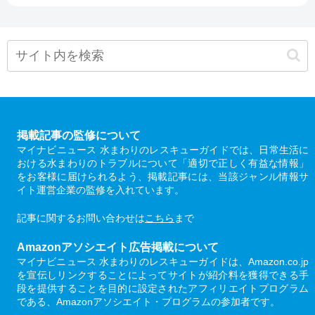
掲載記事の監修について
マイナビニュース 水まわりのレスキューガイドでは、日常生活に
おける水まわりのトラブルについて「適切で正しく有益な情報」
をお客様に届けられるよう、掲載記事には、当該ジャンル情報サ
イト運営企業の監修を入れています。
記事に関するお問い合わせは
こちら
まで
Amazonアソシエイト広告掲載について
マイナビニュース 水まわりのレスキューガイドは、Amazon.co.jp
を宣伝しリンクすることによってサイトが紹介料を獲得できる手
段を提供することを目的に設定されたアフィリエイトプログラム
である、Amazonアソシエイト・プログラムの参加者です。