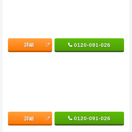
0120-091-026
詳細
0120-091-026
詳細