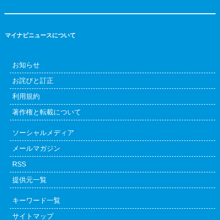
マイナビニュースについて
お知らせ
お詫びと訂正
利用規約
著作権と転載について
ソーシャルメディア
メールマガジン
RSS
提供元一覧
キーワード一覧
サイトマップ