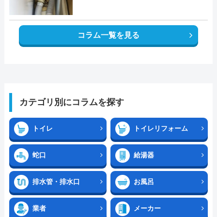
コラム一覧を見る
カテゴリ別にコラムを探す
トイレ
トイレリフォーム
蛇口
給湯器
排水管・排水口
お風呂
業者
メーカー