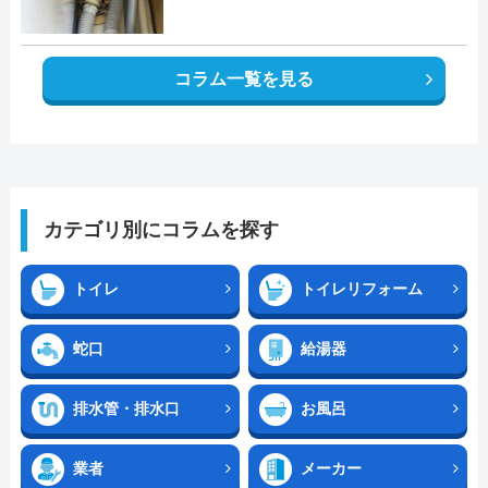
コラム一覧を見る
カテゴリ別にコラムを探す
トイレ
トイレリフォーム
蛇口
給湯器
排水管・排水口
お風呂
業者
メーカー