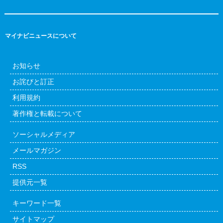
マイナビニュースについて
お知らせ
お詫びと訂正
利用規約
著作権と転載について
ソーシャルメディア
メールマガジン
RSS
提供元一覧
キーワード一覧
サイトマップ