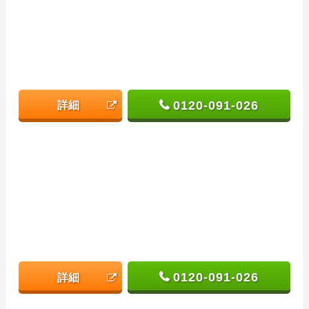
0120-091-026
詳細
0120-091-026
詳細