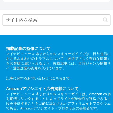
掲載記事の監修について
マイナビニュース 水まわりのレスキューガイドでは、日常生活に
おける水まわりのトラブルについて「適切で正しく有益な情報」
をお客様に届けられるよう、掲載記事には、当該ジャンル情報サ
イト運営企業の監修を入れています。
記事に関するお問い合わせは
こちら
まで
Amazonアソシエイト広告掲載について
マイナビニュース 水まわりのレスキューガイドは、Amazon.co.jp
を宣伝しリンクすることによってサイトが紹介料を獲得できる手
段を提供することを目的に設定されたアフィリエイトプログラム
である、Amazonアソシエイト・プログラムの参加者です。