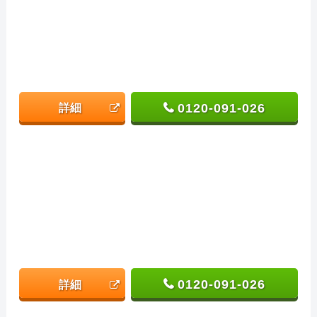
0120-091-026
詳細
0120-091-026
詳細