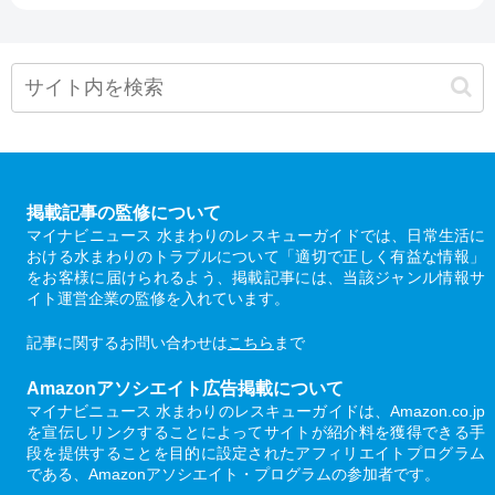
掲載記事の監修について
マイナビニュース 水まわりのレスキューガイドでは、日常生活に
おける水まわりのトラブルについて「適切で正しく有益な情報」
をお客様に届けられるよう、掲載記事には、当該ジャンル情報サ
イト運営企業の監修を入れています。
記事に関するお問い合わせは
こちら
まで
Amazonアソシエイト広告掲載について
マイナビニュース 水まわりのレスキューガイドは、Amazon.co.jp
を宣伝しリンクすることによってサイトが紹介料を獲得できる手
段を提供することを目的に設定されたアフィリエイトプログラム
である、Amazonアソシエイト・プログラムの参加者です。