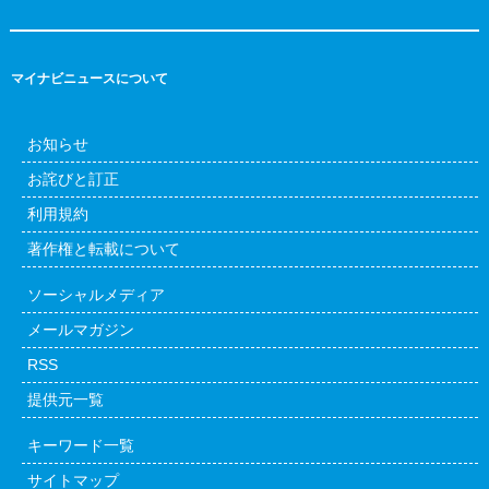
マイナビニュースについて
お知らせ
お詫びと訂正
利用規約
著作権と転載について
ソーシャルメディア
メールマガジン
RSS
提供元一覧
キーワード一覧
サイトマップ