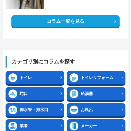
コラム一覧を見る
カテゴリ別にコラムを探す
トイレ
トイレリフォーム
蛇口
給湯器
排水管・排水口
お風呂
業者
メーカー