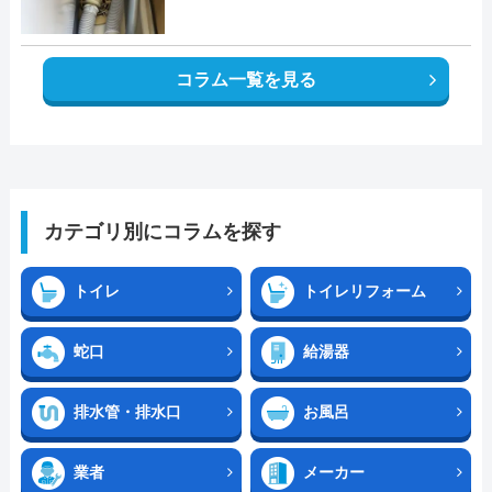
コラム一覧を見る
カテゴリ別にコラムを探す
トイレ
トイレリフォーム
蛇口
給湯器
排水管・排水口
お風呂
業者
メーカー