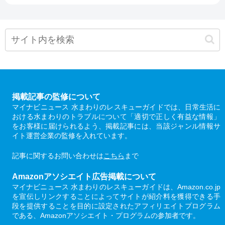
掲載記事の監修について
マイナビニュース 水まわりのレスキューガイドでは、日常生活に
おける水まわりのトラブルについて「適切で正しく有益な情報」
をお客様に届けられるよう、掲載記事には、当該ジャンル情報サ
イト運営企業の監修を入れています。
記事に関するお問い合わせは
こちら
まで
Amazonアソシエイト広告掲載について
マイナビニュース 水まわりのレスキューガイドは、Amazon.co.jp
を宣伝しリンクすることによってサイトが紹介料を獲得できる手
段を提供することを目的に設定されたアフィリエイトプログラム
である、Amazonアソシエイト・プログラムの参加者です。