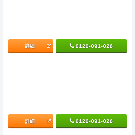
0120-091-026
詳細
0120-091-026
詳細