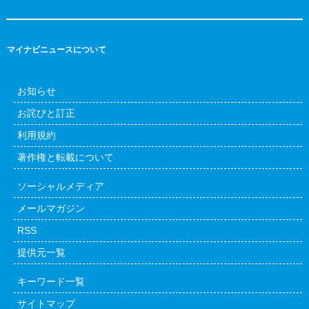
マイナビニュースについて
お知らせ
お詫びと訂正
利用規約
著作権と転載について
ソーシャルメディア
メールマガジン
RSS
提供元一覧
キーワード一覧
サイトマップ