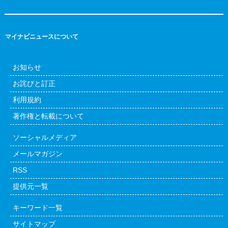
マイナビニュースについて
お知らせ
お詫びと訂正
利用規約
著作権と転載について
ソーシャルメディア
メールマガジン
RSS
提供元一覧
キーワード一覧
サイトマップ