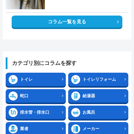
コラム一覧を見る
カテゴリ別にコラムを探す
トイレ
トイレリフォーム
蛇口
給湯器
排水管・排水口
お風呂
業者
メーカー