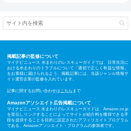
掲載記事の監修について
マイナビニュース 水まわりのレスキューガイドでは、日常生活に
おける水まわりのトラブルについて「適切で正しく有益な情報」
をお客様に届けられるよう、掲載記事には、当該ジャンル情報サ
イト運営企業の監修を入れています。
記事に関するお問い合わせは
こちら
まで
Amazonアソシエイト広告掲載について
マイナビニュース 水まわりのレスキューガイドは、Amazon.co.jp
を宣伝しリンクすることによってサイトが紹介料を獲得できる手
段を提供することを目的に設定されたアフィリエイトプログラム
である、Amazonアソシエイト・プログラムの参加者です。