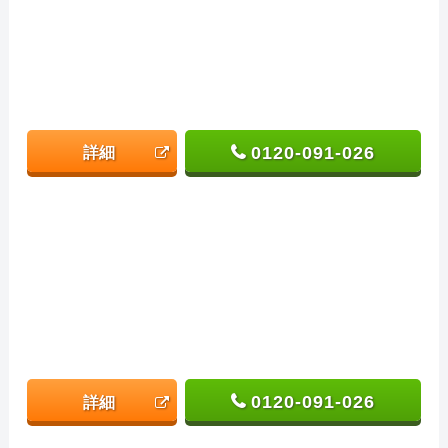
0120-091-026
詳細
0120-091-026
詳細