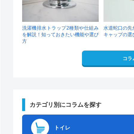
洗濯機排水トラップ2種類や仕組み
水道蛇口の先
を解説！知っておきたい機能や選び
キャップの選
方
コラ
カテゴリ別にコラムを探す
トイレ