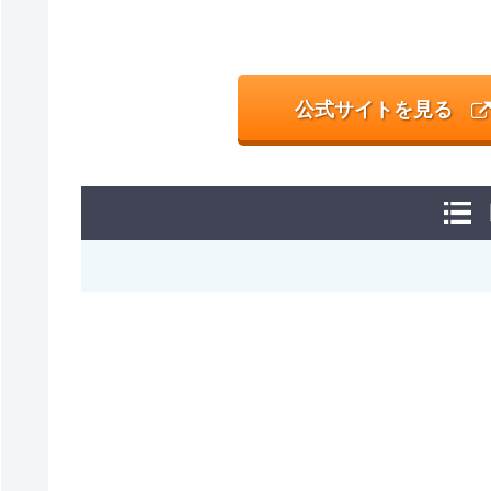
公式サイトを見る