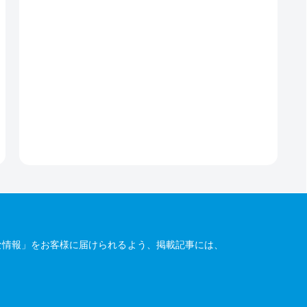
な情報」をお客様に届けられるよう、掲載記事には、