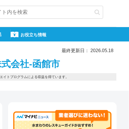
呂
お役立ち情報
最終更新日： 2026.05.18
式会社-函館市
エイトプログラムによる収益を得ています。