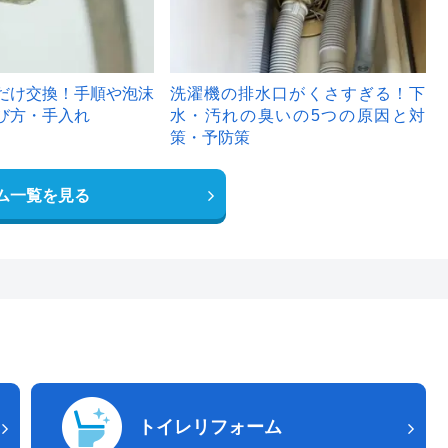
だけ交換！手順や泡沫
洗濯機の排水口がくさすぎる！下
び方・手入れ
水・汚れの臭いの5つの原因と対
策・予防策
ム一覧を見る
トイレリフォーム