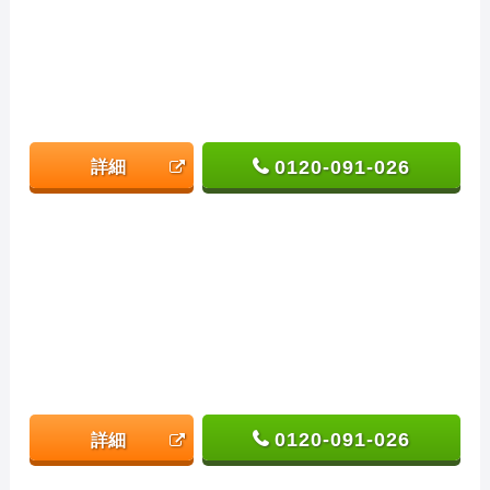
0120-091-026
詳細
0120-091-026
詳細