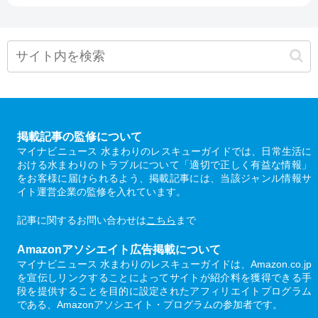
掲載記事の監修について
マイナビニュース 水まわりのレスキューガイドでは、日常生活に
おける水まわりのトラブルについて「適切で正しく有益な情報」
をお客様に届けられるよう、掲載記事には、当該ジャンル情報サ
イト運営企業の監修を入れています。
記事に関するお問い合わせは
こちら
まで
Amazonアソシエイト広告掲載について
マイナビニュース 水まわりのレスキューガイドは、Amazon.co.jp
を宣伝しリンクすることによってサイトが紹介料を獲得できる手
段を提供することを目的に設定されたアフィリエイトプログラム
である、Amazonアソシエイト・プログラムの参加者です。