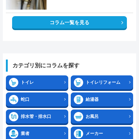
コラム一覧を見る
カテゴリ別にコラムを探す
トイレ
トイレリフォーム
蛇口
給湯器
排水管・排水口
お風呂
業者
メーカー