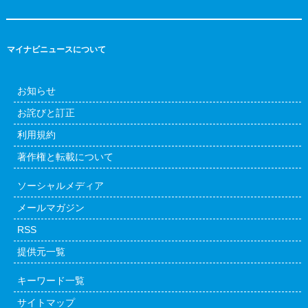
マイナビニュースについて
お知らせ
お詫びと訂正
利用規約
著作権と転載について
ソーシャルメディア
メールマガジン
RSS
提供元一覧
キーワード一覧
サイトマップ