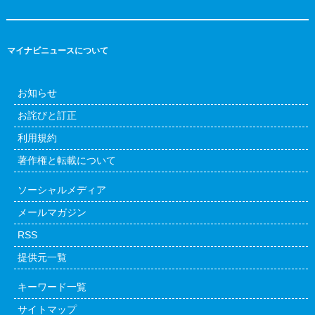
マイナビニュースについて
お知らせ
お詫びと訂正
利用規約
著作権と転載について
ソーシャルメディア
メールマガジン
RSS
提供元一覧
キーワード一覧
サイトマップ