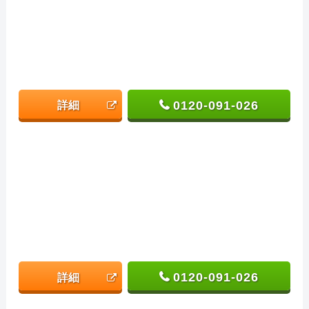
0120-091-026
詳細
0120-091-026
詳細