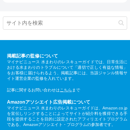
掲載記事の監修について
マイナビニュース 水まわりのレスキューガイドでは、日常生活に
おける水まわりのトラブルについて「適切で正しく有益な情報」
をお客様に届けられるよう、掲載記事には、当該ジャンル情報サ
イト運営企業の監修を入れています。
記事に関するお問い合わせは
こちら
まで
Amazonアソシエイト広告掲載について
マイナビニュース 水まわりのレスキューガイドは、Amazon.co.jp
を宣伝しリンクすることによってサイトが紹介料を獲得できる手
段を提供することを目的に設定されたアフィリエイトプログラム
である、Amazonアソシエイト・プログラムの参加者です。