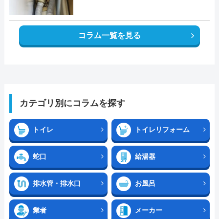
コラム一覧を見る
カテゴリ別にコラムを探す
トイレ
トイレリフォーム
蛇口
給湯器
排水管・排水口
お風呂
業者
メーカー