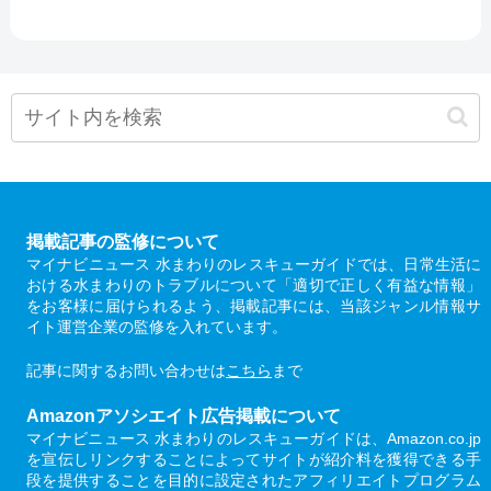
掲載記事の監修について
マイナビニュース 水まわりのレスキューガイドでは、日常生活に
おける水まわりのトラブルについて「適切で正しく有益な情報」
をお客様に届けられるよう、掲載記事には、当該ジャンル情報サ
イト運営企業の監修を入れています。
記事に関するお問い合わせは
こちら
まで
Amazonアソシエイト広告掲載について
マイナビニュース 水まわりのレスキューガイドは、Amazon.co.jp
を宣伝しリンクすることによってサイトが紹介料を獲得できる手
段を提供することを目的に設定されたアフィリエイトプログラム