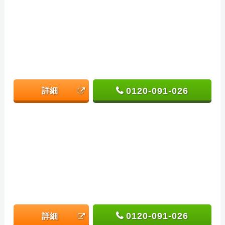
0120-091-026
詳細
0120-091-026
詳細