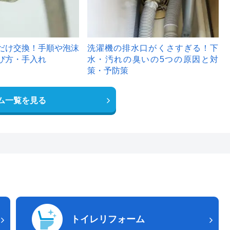
だけ交換！手順や泡沫
洗濯機の排水口がくさすぎる！下
び方・手入れ
水・汚れの臭いの5つの原因と対
策・予防策
ム一覧を見る
トイレリフォーム