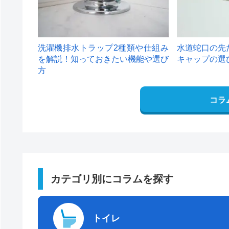
洗濯機排水トラップ2種類や仕組み
水道蛇口の先
を解説！知っておきたい機能や選び
キャップの選
方
コラ
カテゴリ別にコラムを探す
トイレ