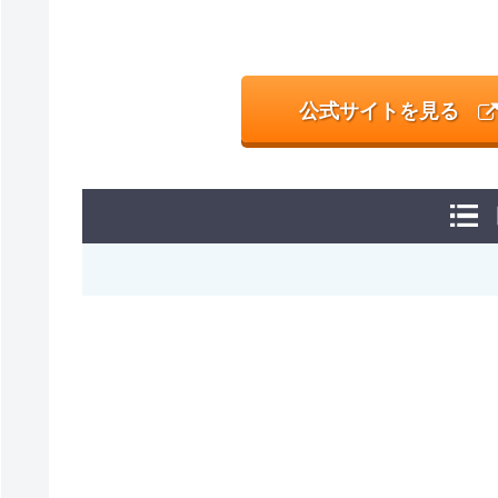
公式サイトを見る