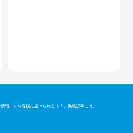
な情報」をお客様に届けられるよう、掲載記事には、