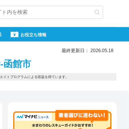
呂
お役立ち情報
最終更新日： 2026.05.18
-函館市
エイトプログラムによる収益を得ています。