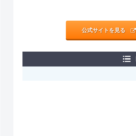
公式サイトを見る