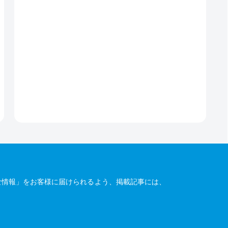
な情報」をお客様に届けられるよう、掲載記事には、