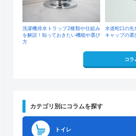
洗濯機排水トラップ2種類や仕組み
水道蛇口の先
を解説！知っておきたい機能や選び
キャップの選
方
コラ
カテゴリ別にコラムを探す
トイレ