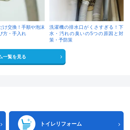
だけ交換！手順や泡沫
洗濯機の排水口がくさすぎる！下
び方・手入れ
水・汚れの臭いの5つの原因と対
策・予防策
ム一覧を見る
トイレリフォーム