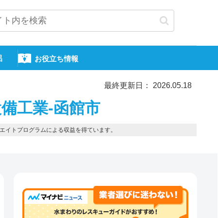
呂
お役立ち情報
最終更新日： 2026.05.18
備工業-函館市
エイトプログラムによる収益を得ています。