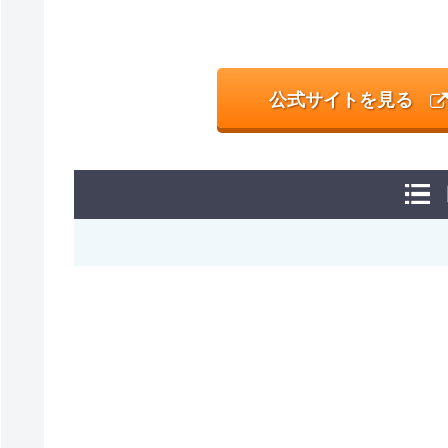
公式サイトを見る