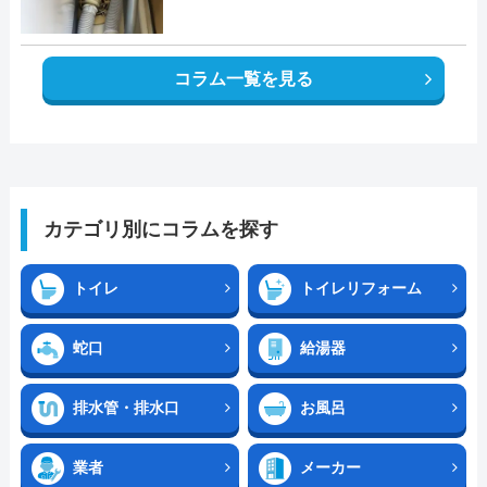
コラム一覧を見る
カテゴリ別にコラムを探す
トイレ
トイレリフォーム
蛇口
給湯器
排水管・排水口
お風呂
業者
メーカー