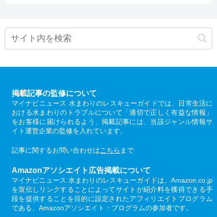
掲載記事の監修について
マイナビニュース 水まわりのレスキューガイドでは、日常生活に
おける水まわりのトラブルについて「適切で正しく有益な情報」
をお客様に届けられるよう、掲載記事には、当該ジャンル情報サ
イト運営企業の監修を入れています。
記事に関するお問い合わせは
こちら
まで
Amazonアソシエイト広告掲載について
マイナビニュース 水まわりのレスキューガイドは、Amazon.co.jp
を宣伝しリンクすることによってサイトが紹介料を獲得できる手
段を提供することを目的に設定されたアフィリエイトプログラム
である、Amazonアソシエイト・プログラムの参加者です。