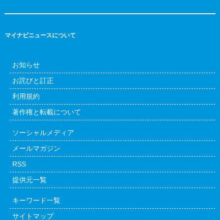
マイナビニュースについて
お知らせ
お詫びと訂正
利用規約
著作権と転載について
ソーシャルメディア
メールマガジン
RSS
提供元一覧
キーワード一覧
サイトマップ