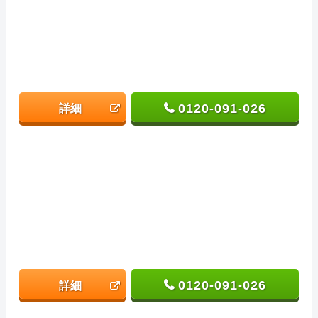
0120-091-026
詳細
0120-091-026
詳細