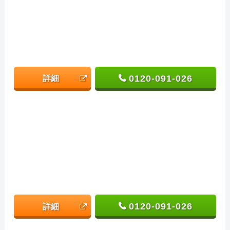
0120-091-026
詳細
0120-091-026
詳細