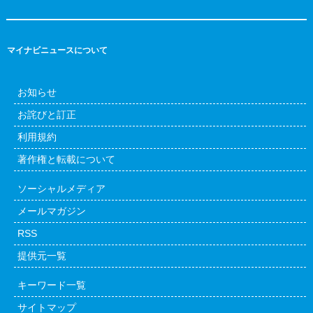
マイナビニュースについて
お知らせ
お詫びと訂正
利用規約
著作権と転載について
ソーシャルメディア
メールマガジン
RSS
提供元一覧
キーワード一覧
サイトマップ