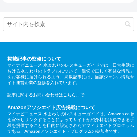
掲載記事の監修について
マイナビニュース 水まわりのレスキューガイドでは、日常生活に
おける水まわりのトラブルについて「適切で正しく有益な情報」
をお客様に届けられるよう、掲載記事には、当該ジャンル情報サ
イト運営企業の監修を入れています。
記事に関するお問い合わせは
こちら
まで
Amazonアソシエイト広告掲載について
マイナビニュース 水まわりのレスキューガイドは、Amazon.co.jp
を宣伝しリンクすることによってサイトが紹介料を獲得できる手
段を提供することを目的に設定されたアフィリエイトプログラム
である、Amazonアソシエイト・プログラムの参加者です。