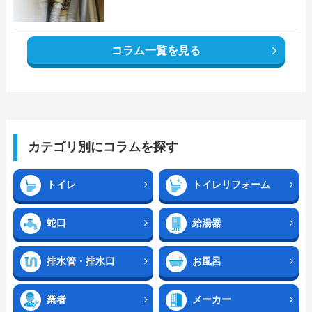
コラム一覧を見る
カテゴリ別にコラムを探す
トイレ
トイレリフォーム
蛇口
給湯器
排水管・排水口
お風呂
業者
メーカー