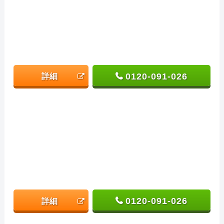
0120-091-026
詳細
0120-091-026
詳細