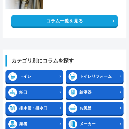
コラム一覧を見る
カテゴリ別にコラムを探す
トイレ
トイレリフォーム
蛇口
給湯器
排水管・排水口
お風呂
業者
メーカー