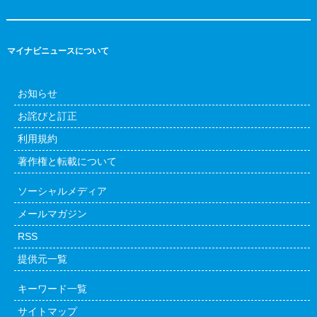
マイナビニュースについて
お知らせ
お詫びと訂正
利用規約
著作権と転載について
ソーシャルメディア
メールマガジン
RSS
提供元一覧
キーワード一覧
サイトマップ