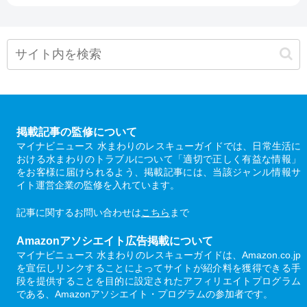
掲載記事の監修について
マイナビニュース 水まわりのレスキューガイドでは、日常生活に
おける水まわりのトラブルについて「適切で正しく有益な情報」
をお客様に届けられるよう、掲載記事には、当該ジャンル情報サ
イト運営企業の監修を入れています。
記事に関するお問い合わせは
こちら
まで
Amazonアソシエイト広告掲載について
マイナビニュース 水まわりのレスキューガイドは、Amazon.co.jp
を宣伝しリンクすることによってサイトが紹介料を獲得できる手
段を提供することを目的に設定されたアフィリエイトプログラム
である、Amazonアソシエイト・プログラムの参加者です。