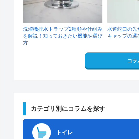
洗濯機排水トラップ2種類や仕組み
水道蛇口の先
を解説！知っておきたい機能や選び
キャップの選
方
コラ
カテゴリ別にコラムを探す
トイレ