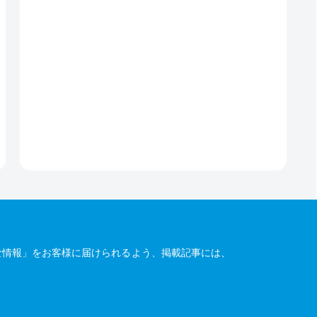
な情報」をお客様に届けられるよう、掲載記事には、