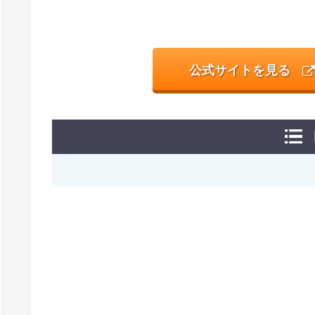
公式サイトを見る