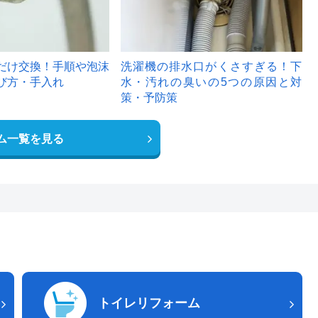
だけ交換！手順や泡沫
洗濯機の排水口がくさすぎる！下
び方・手入れ
水・汚れの臭いの5つの原因と対
策・予防策
ム一覧を見る
トイレリフォーム