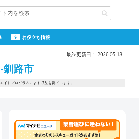
呂
お役立ち情報
最終更新日： 2026.05.18
-釧路市
エイトプログラムによる収益を得ています。