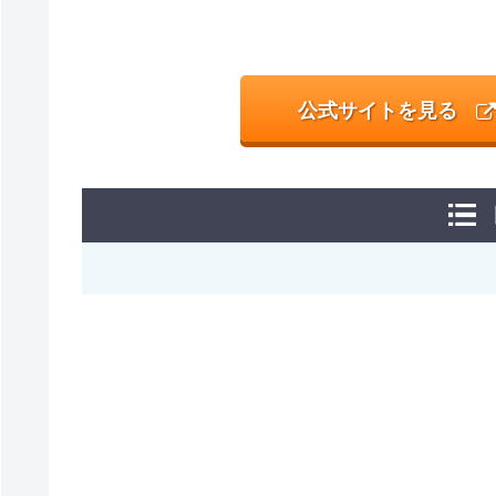
公式サイトを見る