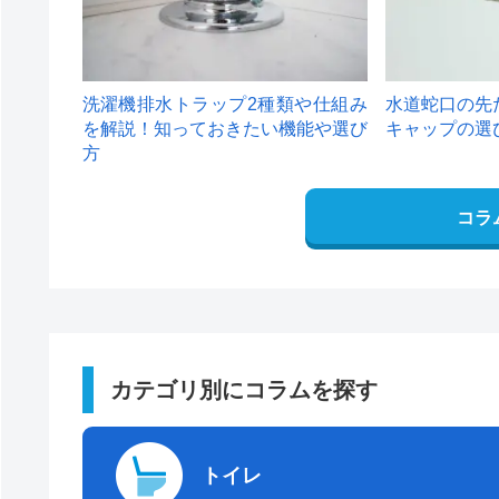
洗濯機排水トラップ2種類や仕組み
水道蛇口の先
を解説！知っておきたい機能や選び
キャップの選
方
コラ
カテゴリ別にコラムを探す
トイレ