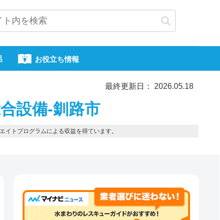
呂
お役立ち情報
最終更新日： 2026.05.18
合設備-釧路市
エイトプログラムによる収益を得ています。