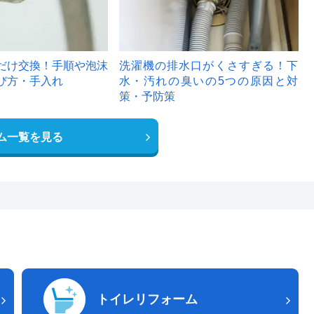
だけ交換！手順や泡沫
洗濯機の排水口がくさすぎる！下
び方・手入れ
水・汚れの臭いの5つの原因と対
策・予防策
ム一覧を見る
トイレリフォーム