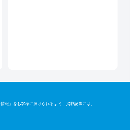
な情報」をお客様に届けられるよう、掲載記事には、