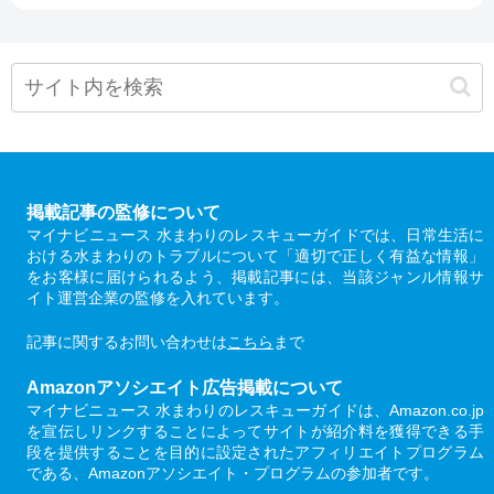
掲載記事の監修について
マイナビニュース 水まわりのレスキューガイドでは、日常生活に
おける水まわりのトラブルについて「適切で正しく有益な情報」
をお客様に届けられるよう、掲載記事には、当該ジャンル情報サ
イト運営企業の監修を入れています。
記事に関するお問い合わせは
こちら
まで
Amazonアソシエイト広告掲載について
マイナビニュース 水まわりのレスキューガイドは、Amazon.co.jp
を宣伝しリンクすることによってサイトが紹介料を獲得できる手
段を提供することを目的に設定されたアフィリエイトプログラム
である、Amazonアソシエイト・プログラムの参加者です。