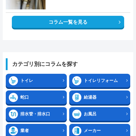
コラム一覧を見る
カテゴリ別にコラムを探す
トイレ
トイレリフォーム
蛇口
給湯器
排水管・排水口
お風呂
業者
メーカー