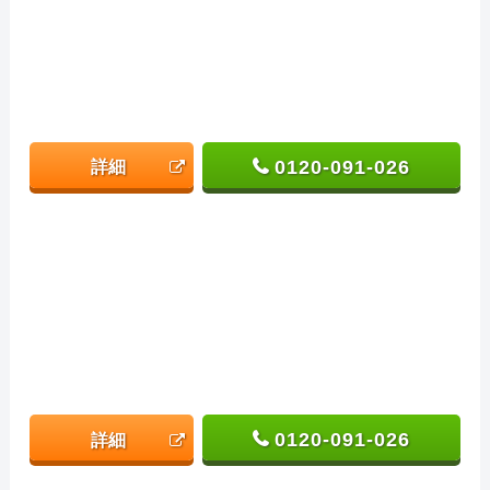
0120-091-026
詳細
0120-091-026
詳細