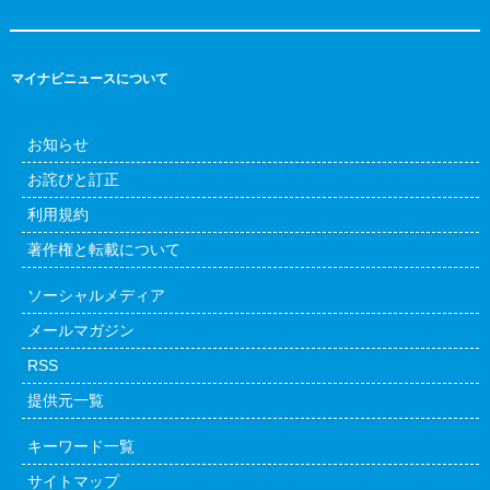
マイナビニュースについて
お知らせ
お詫びと訂正
利用規約
著作権と転載について
ソーシャルメディア
メールマガジン
RSS
提供元一覧
キーワード一覧
サイトマップ