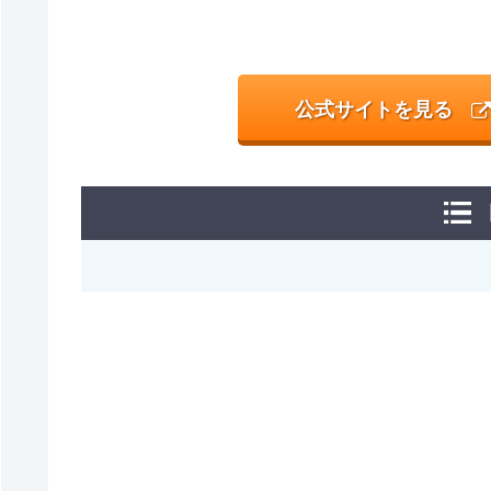
公式サイトを見る