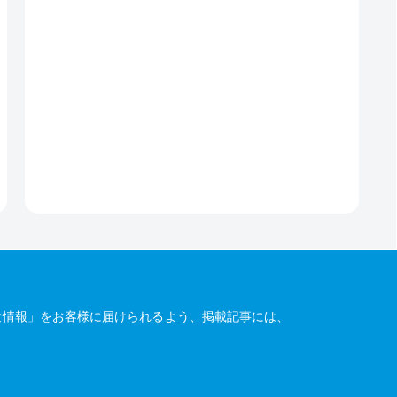
な情報」をお客様に届けられるよう、掲載記事には、