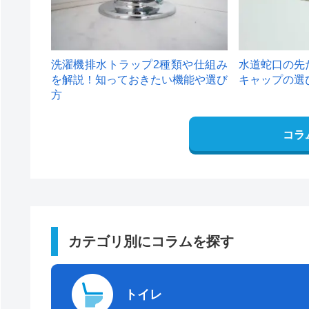
洗濯機排水トラップ2種類や仕組み
水道蛇口の先
を解説！知っておきたい機能や選び
キャップの選
方
コラ
カテゴリ別にコラムを探す
トイレ