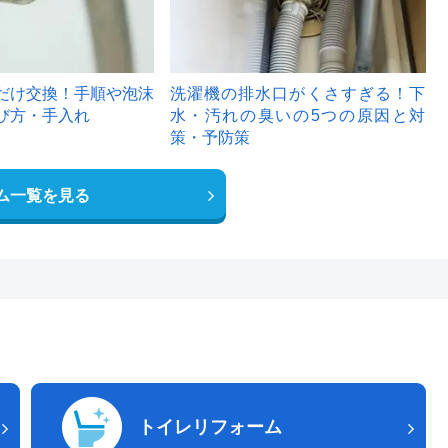
だけ交換！手順や泡沫
洗濯機の排水口がくさすぎる！下
び方・手入れ
水・汚れの臭いの5つの原因と対
策・予防策
ム一覧を見る
トイレリフォーム