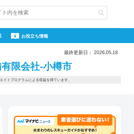
呂
お役立ち情報
最終更新日： 2026.05.18
有限会社-小樽市
エイトプログラムによる収益を得ています。