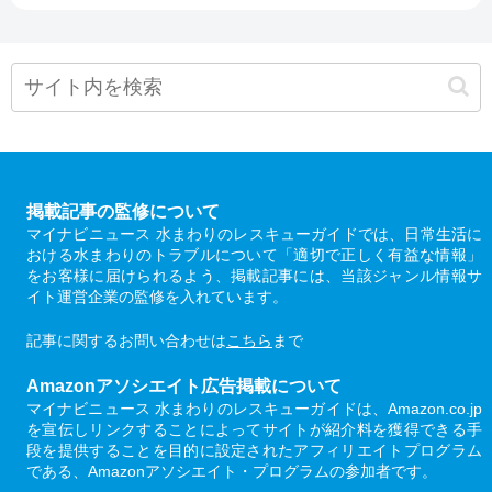
掲載記事の監修について
マイナビニュース 水まわりのレスキューガイドでは、日常生活に
おける水まわりのトラブルについて「適切で正しく有益な情報」
をお客様に届けられるよう、掲載記事には、当該ジャンル情報サ
イト運営企業の監修を入れています。
記事に関するお問い合わせは
こちら
まで
Amazonアソシエイト広告掲載について
マイナビニュース 水まわりのレスキューガイドは、Amazon.co.jp
を宣伝しリンクすることによってサイトが紹介料を獲得できる手
段を提供することを目的に設定されたアフィリエイトプログラム
である、Amazonアソシエイト・プログラムの参加者です。