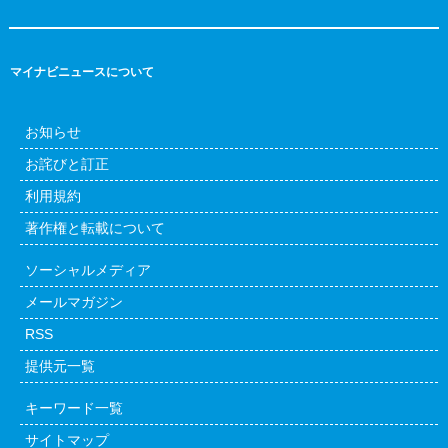
マイナビニュースについて
お知らせ
お詫びと訂正
利用規約
著作権と転載について
ソーシャルメディア
メールマガジン
RSS
提供元一覧
キーワード一覧
サイトマップ