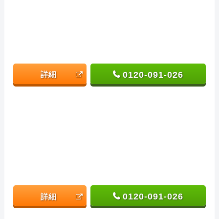
0120-091-026
詳細
0120-091-026
詳細