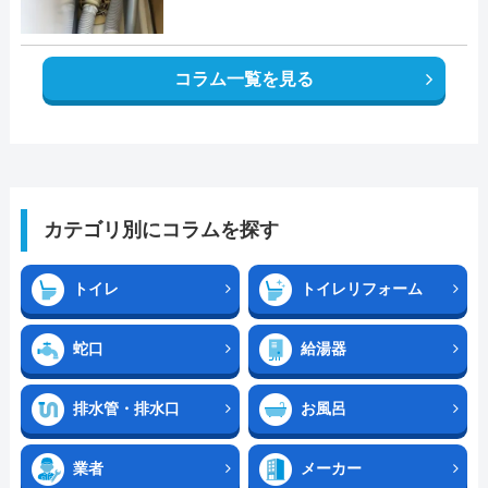
コラム一覧を見る
カテゴリ別にコラムを探す
トイレ
トイレリフォーム
蛇口
給湯器
排水管・排水口
お風呂
業者
メーカー