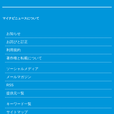
マイナビニュースについて
お知らせ
お詫びと訂正
利用規約
著作権と転載について
ソーシャルメディア
メールマガジン
RSS
提供元一覧
キーワード一覧
サイトマップ