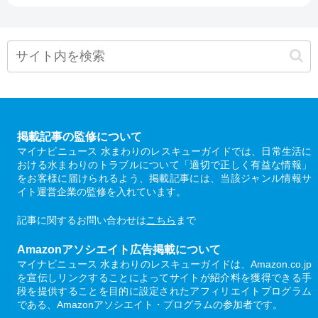
掲載記事の監修について
マイナビニュース 水まわりのレスキューガイドでは、日常生活に
おける水まわりのトラブルについて「適切で正しく有益な情報」
をお客様に届けられるよう、掲載記事には、当該ジャンル情報サ
イト運営企業の監修を入れています。
記事に関するお問い合わせは
こちら
まで
Amazonアソシエイト広告掲載について
マイナビニュース 水まわりのレスキューガイドは、Amazon.co.jp
を宣伝しリンクすることによってサイトが紹介料を獲得できる手
段を提供することを目的に設定されたアフィリエイトプログラム
である、Amazonアソシエイト・プログラムの参加者です。