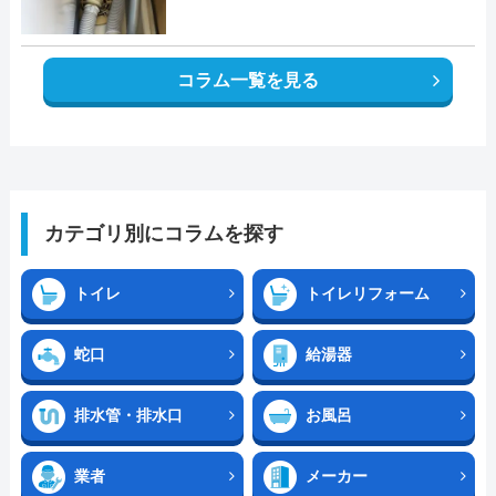
コラム一覧を見る
カテゴリ別にコラムを探す
トイレ
トイレリフォーム
蛇口
給湯器
排水管・排水口
お風呂
業者
メーカー