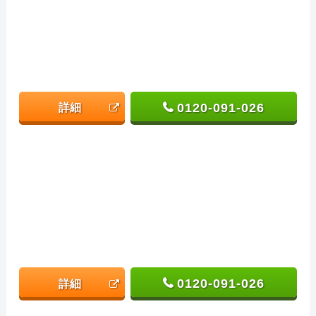
0120-091-026
詳細
0120-091-026
詳細