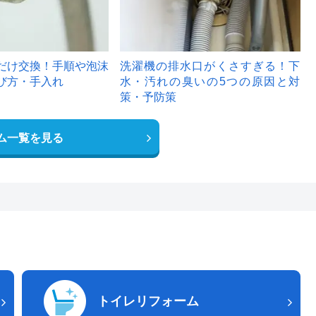
だけ交換！手順や泡沫
洗濯機の排水口がくさすぎる！下
び方・手入れ
水・汚れの臭いの5つの原因と対
策・予防策
ム一覧を見る
トイレリフォーム