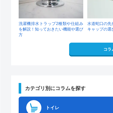
洗濯機排水トラップ2種類や仕組み
水道蛇口の先
を解説！知っておきたい機能や選び
キャップの選
方
コラ
カテゴリ別にコラムを探す
トイレ