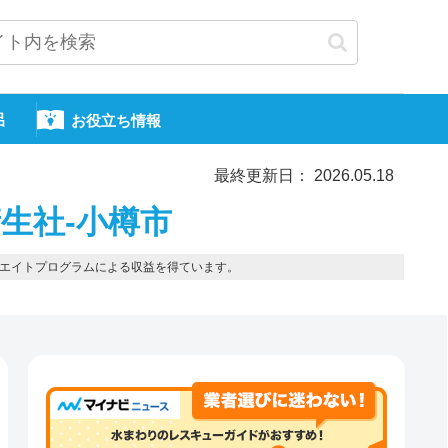
呂
お役立ち情報
最終更新日： 2026.05.18
生社-小樽市
エイトプログラムによる収益を得ています。