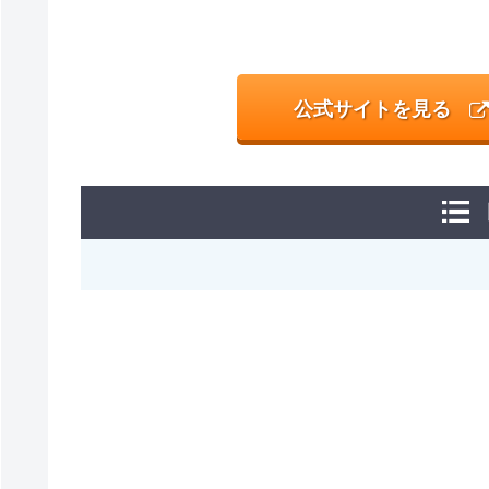
公式サイトを見る