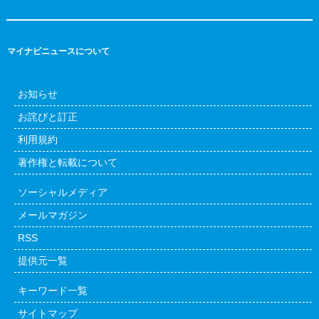
マイナビニュースについて
お知らせ
お詫びと訂正
利用規約
著作権と転載について
ソーシャルメディア
メールマガジン
RSS
提供元一覧
キーワード一覧
サイトマップ