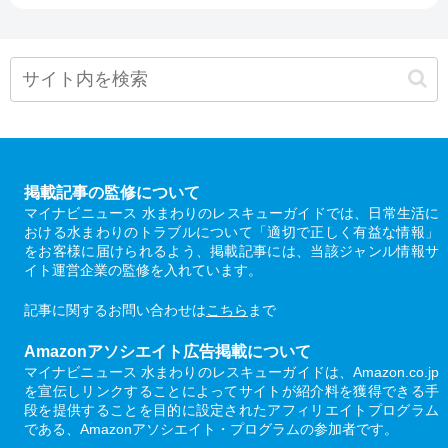
掲載記事の監修について
マイナビニュース 水まわりのレスキューガイドでは、日常生活に
おける水まわりのトラブルについて「適切で正しく有益な情報」
をお客様に届けられるよう、掲載記事には、当該ジャンル情報サ
イト運営企業の監修を入れています。
記事に関するお問い合わせは
こちら
まで
Amazonアソシエイト広告掲載について
マイナビニュース 水まわりのレスキューガイドは、Amazon.co.jp
を宣伝しリンクすることによってサイトが紹介料を獲得できる手
段を提供することを目的に設定されたアフィリエイトプログラム
である、Amazonアソシエイト・プログラムの参加者です。