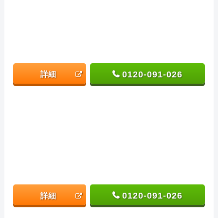
0120-091-026
詳細
0120-091-026
詳細