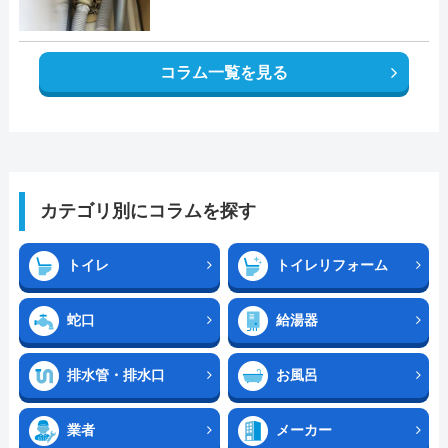
コラム一覧を見る
カテゴリ別にコラムを探す
トイレ
トイレリフォーム
蛇口
給湯器
排水管・排水口
お風呂
業者
メーカー