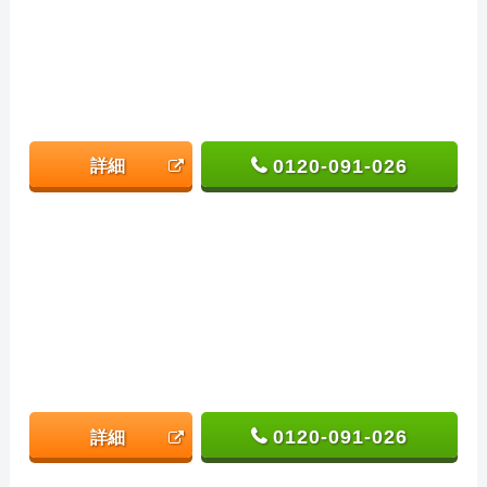
0120-091-026
詳細
0120-091-026
詳細