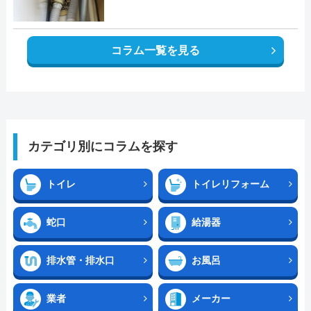
コラム一覧を見る
カテゴリ別にコラムを探す
トイレ
トイレリフォーム
蛇口
給湯器
排水管・排水口
お風呂
業者
メーカー