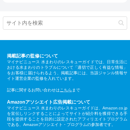
掲載記事の監修について
マイナビニュース 水まわりのレスキューガイドでは、日常生活に
おける水まわりのトラブルについて「適切で正しく有益な情報」
をお客様に届けられるよう、掲載記事には、当該ジャンル情報サ
イト運営企業の監修を入れています。
記事に関するお問い合わせは
こちら
まで
Amazonアソシエイト広告掲載について
マイナビニュース 水まわりのレスキューガイドは、Amazon.co.jp
を宣伝しリンクすることによってサイトが紹介料を獲得できる手
段を提供することを目的に設定されたアフィリエイトプログラム
である、Amazonアソシエイト・プログラムの参加者です。