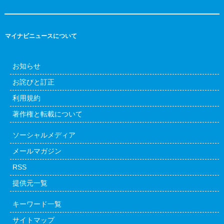
マイナビニュースについて
お知らせ
お詫びと訂正
利用規約
著作権と転載について
ソーシャルメディア
メールマガジン
RSS
提供元一覧
キーワード一覧
サイトマップ