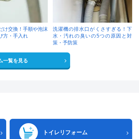
だけ交換！手順や泡沫
洗濯機の排水口がくさすぎる！下
び方・手入れ
水・汚れの臭いの5つの原因と対
策・予防策
ム一覧を見る
トイレリフォーム