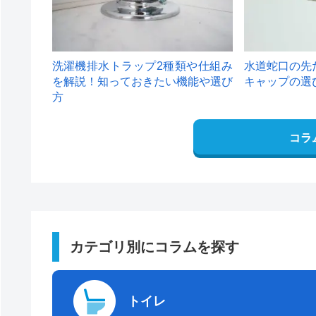
洗濯機排水トラップ2種類や仕組み
水道蛇口の先
を解説！知っておきたい機能や選び
キャップの選
方
コラ
カテゴリ別にコラムを探す
トイレ