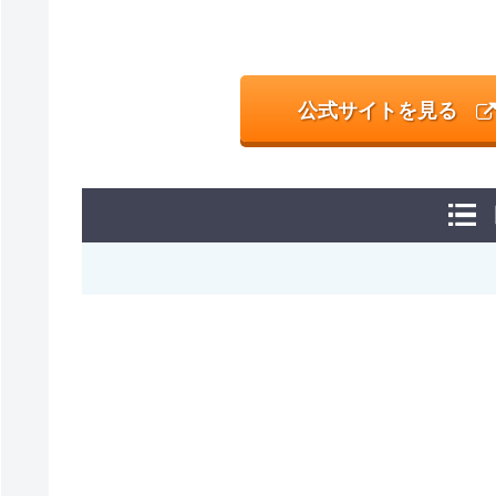
公式サイトを見る