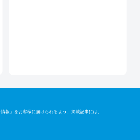
な情報」をお客様に届けられるよう、掲載記事には、