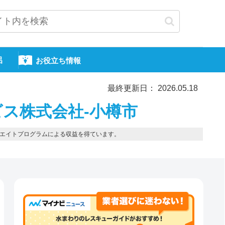
呂
お役立ち情報
最終更新日： 2026.05.18
ス株式会社-小樽市
エイトプログラムによる収益を得ています。