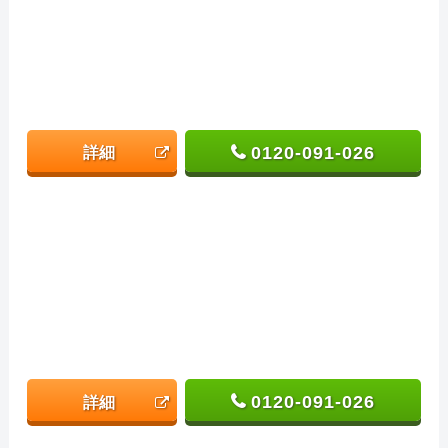
0120-091-026
詳細
0120-091-026
詳細