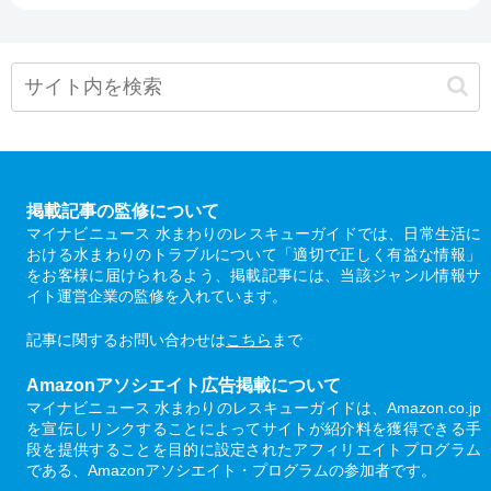
掲載記事の監修について
マイナビニュース 水まわりのレスキューガイドでは、日常生活に
おける水まわりのトラブルについて「適切で正しく有益な情報」
をお客様に届けられるよう、掲載記事には、当該ジャンル情報サ
イト運営企業の監修を入れています。
記事に関するお問い合わせは
こちら
まで
Amazonアソシエイト広告掲載について
マイナビニュース 水まわりのレスキューガイドは、Amazon.co.jp
を宣伝しリンクすることによってサイトが紹介料を獲得できる手
段を提供することを目的に設定されたアフィリエイトプログラム
である、Amazonアソシエイト・プログラムの参加者です。