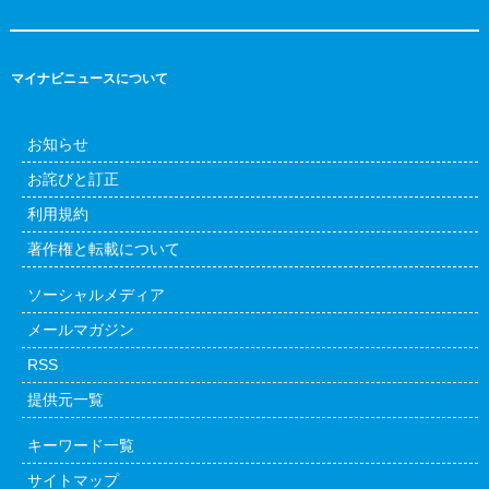
マイナビニュースについて
お知らせ
お詫びと訂正
利用規約
著作権と転載について
ソーシャルメディア
メールマガジン
RSS
提供元一覧
キーワード一覧
サイトマップ