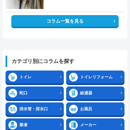
コラム一覧を見る
カテゴリ別にコラムを探す
トイレ
トイレリフォーム
蛇口
給湯器
排水管・排水口
お風呂
業者
メーカー