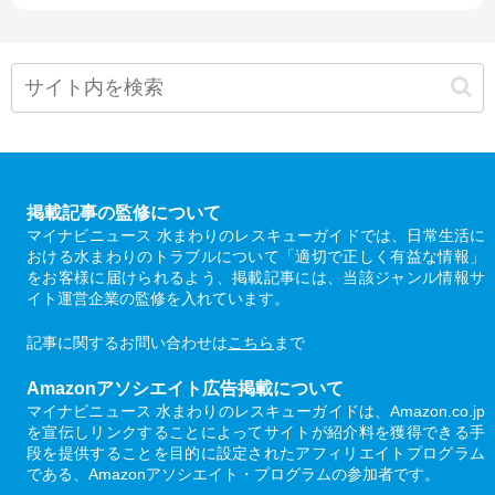
掲載記事の監修について
マイナビニュース 水まわりのレスキューガイドでは、日常生活に
おける水まわりのトラブルについて「適切で正しく有益な情報」
をお客様に届けられるよう、掲載記事には、当該ジャンル情報サ
イト運営企業の監修を入れています。
記事に関するお問い合わせは
こちら
まで
Amazonアソシエイト広告掲載について
マイナビニュース 水まわりのレスキューガイドは、Amazon.co.jp
を宣伝しリンクすることによってサイトが紹介料を獲得できる手
段を提供することを目的に設定されたアフィリエイトプログラム
である、Amazonアソシエイト・プログラムの参加者です。