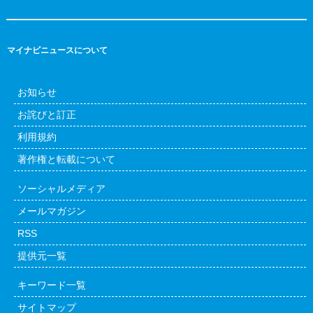
マイナビニュースについて
お知らせ
お詫びと訂正
利用規約
著作権と転載について
ソーシャルメディア
メールマガジン
RSS
提供元一覧
キーワード一覧
サイトマップ