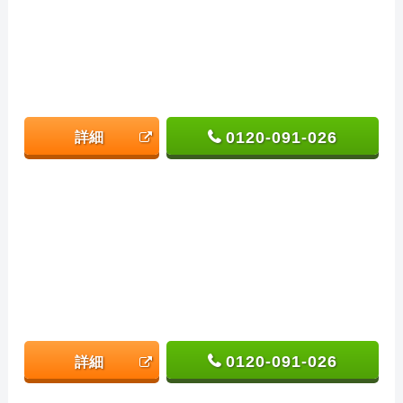
0120-091-026
詳細
0120-091-026
詳細