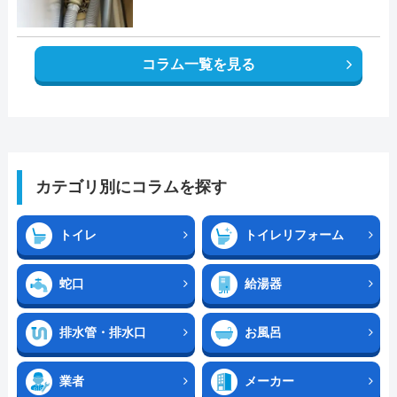
コラム一覧を見る
カテゴリ別にコラムを探す
トイレ
トイレリフォーム
蛇口
給湯器
排水管・排水口
お風呂
業者
メーカー