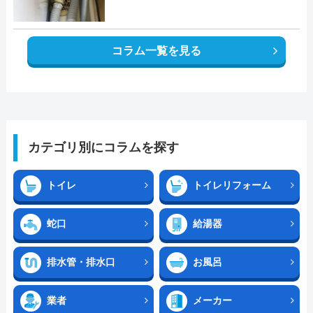
コラム一覧を見る
カテゴリ別にコラムを探す
トイレ
トイレリフォーム
蛇口
給湯器
排水管・排水口
お風呂
業者
メーカー