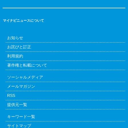
マイナビニュースについて
お知らせ
お詫びと訂正
利用規約
著作権と転載について
ソーシャルメディア
メールマガジン
RSS
提供元一覧
キーワード一覧
サイトマップ