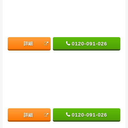
0120-091-026
詳細
0120-091-026
詳細