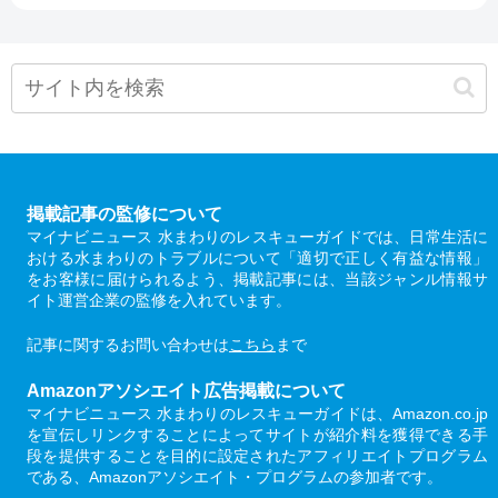
掲載記事の監修について
マイナビニュース 水まわりのレスキューガイドでは、日常生活に
おける水まわりのトラブルについて「適切で正しく有益な情報」
をお客様に届けられるよう、掲載記事には、当該ジャンル情報サ
イト運営企業の監修を入れています。
記事に関するお問い合わせは
こちら
まで
Amazonアソシエイト広告掲載について
マイナビニュース 水まわりのレスキューガイドは、Amazon.co.jp
を宣伝しリンクすることによってサイトが紹介料を獲得できる手
段を提供することを目的に設定されたアフィリエイトプログラム
である、Amazonアソシエイト・プログラムの参加者です。