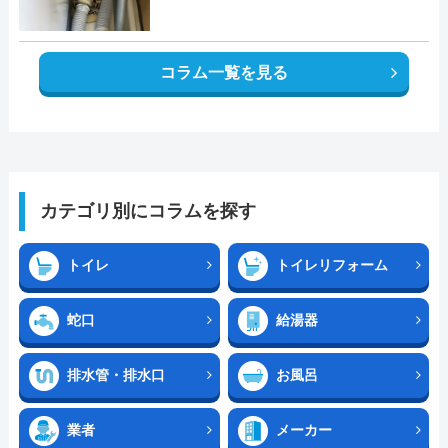
コラム一覧を見る
カテゴリ別にコラムを探す
トイレ
トイレリフォーム
蛇口
給湯器
排水管・排水口
お風呂
業者
メーカー