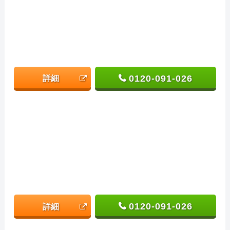
0120-091-026
詳細
0120-091-026
詳細