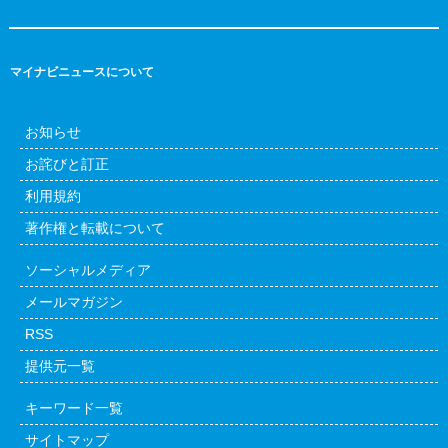
マイナビニュースについて
お知らせ
お詫びと訂正
利用規約
著作権と転載について
ソーシャルメディア
メールマガジン
RSS
提供元一覧
キーワード一覧
サイトマップ