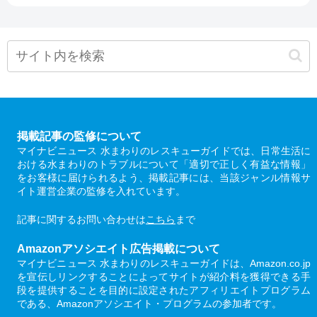
掲載記事の監修について
マイナビニュース 水まわりのレスキューガイドでは、日常生活に
おける水まわりのトラブルについて「適切で正しく有益な情報」
をお客様に届けられるよう、掲載記事には、当該ジャンル情報サ
イト運営企業の監修を入れています。
記事に関するお問い合わせは
こちら
まで
Amazonアソシエイト広告掲載について
マイナビニュース 水まわりのレスキューガイドは、Amazon.co.jp
を宣伝しリンクすることによってサイトが紹介料を獲得できる手
段を提供することを目的に設定されたアフィリエイトプログラム
である、Amazonアソシエイト・プログラムの参加者です。