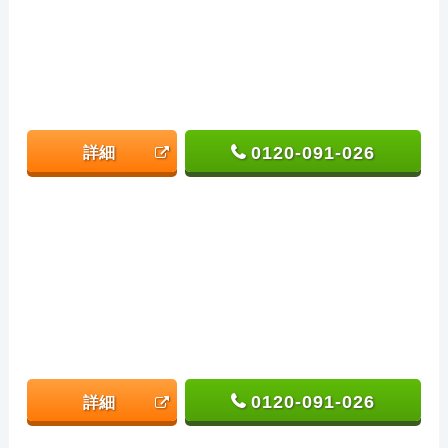
0120-091-026
詳細
0120-091-026
詳細