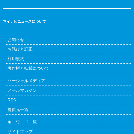
マイナビニュースについて
お知らせ
お詫びと訂正
利用規約
著作権と転載について
ソーシャルメディア
メールマガジン
RSS
提供元一覧
キーワード一覧
サイトマップ