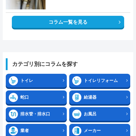
コラム一覧を見る
カテゴリ別にコラムを探す
トイレ
トイレリフォーム
蛇口
給湯器
排水管・排水口
お風呂
業者
メーカー