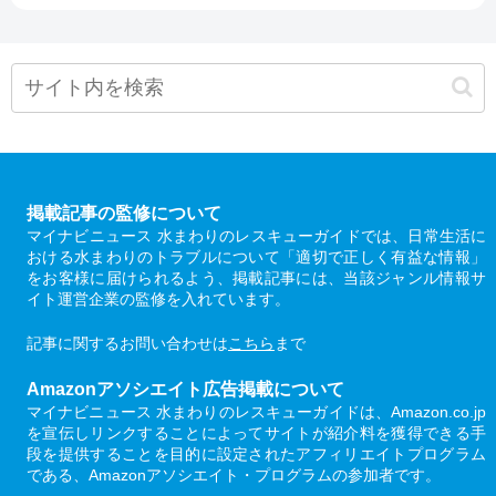
掲載記事の監修について
マイナビニュース 水まわりのレスキューガイドでは、日常生活に
おける水まわりのトラブルについて「適切で正しく有益な情報」
をお客様に届けられるよう、掲載記事には、当該ジャンル情報サ
イト運営企業の監修を入れています。
記事に関するお問い合わせは
こちら
まで
Amazonアソシエイト広告掲載について
マイナビニュース 水まわりのレスキューガイドは、Amazon.co.jp
を宣伝しリンクすることによってサイトが紹介料を獲得できる手
段を提供することを目的に設定されたアフィリエイトプログラム
である、Amazonアソシエイト・プログラムの参加者です。