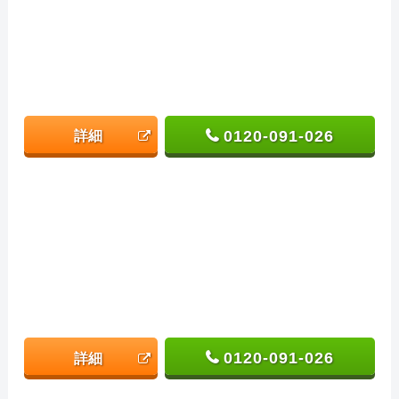
0120-091-026
詳細
0120-091-026
詳細