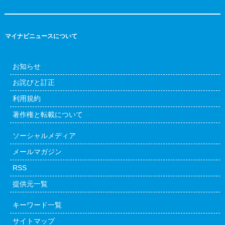
マイナビニュースについて
お知らせ
お詫びと訂正
利用規約
著作権と転載について
ソーシャルメディア
メールマガジン
RSS
提供元一覧
キーワード一覧
サイトマップ