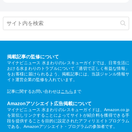
掲載記事の監修について
マイナビニュース 水まわりのレスキューガイドでは、日常生活に
おける水まわりのトラブルについて「適切で正しく有益な情報」
をお客様に届けられるよう、掲載記事には、当該ジャンル情報サ
イト運営企業の監修を入れています。
記事に関するお問い合わせは
こちら
まで
Amazonアソシエイト広告掲載について
マイナビニュース 水まわりのレスキューガイドは、Amazon.co.jp
を宣伝しリンクすることによってサイトが紹介料を獲得できる手
段を提供することを目的に設定されたアフィリエイトプログラム
である、Amazonアソシエイト・プログラムの参加者です。