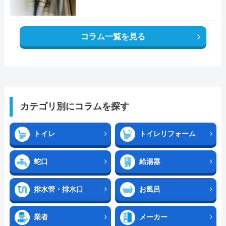
コラム一覧を見る
カテゴリ別にコラムを探す
トイレ
トイレリフォーム
蛇口
給湯器
排水管・排水口
お風呂
業者
メーカー