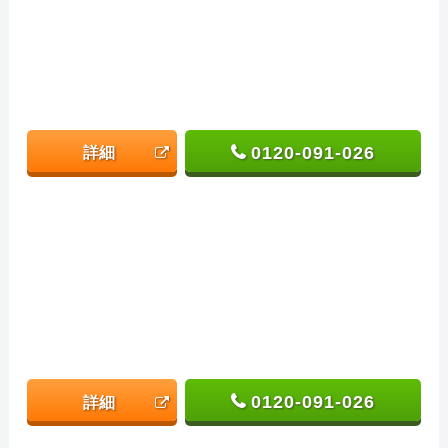
0120-091-026
詳細
0120-091-026
詳細