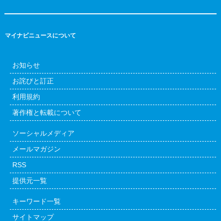
マイナビニュースについて
お知らせ
お詫びと訂正
利用規約
著作権と転載について
ソーシャルメディア
メールマガジン
RSS
提供元一覧
キーワード一覧
サイトマップ