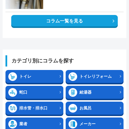
コラム一覧を見る
カテゴリ別にコラムを探す
トイレ
トイレリフォーム
蛇口
給湯器
排水管・排水口
お風呂
業者
メーカー