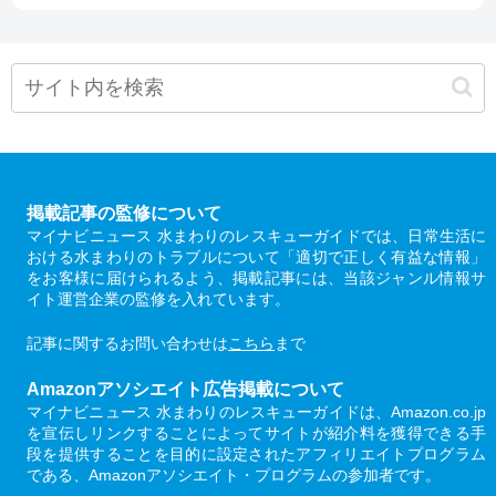
掲載記事の監修について
マイナビニュース 水まわりのレスキューガイドでは、日常生活に
おける水まわりのトラブルについて「適切で正しく有益な情報」
をお客様に届けられるよう、掲載記事には、当該ジャンル情報サ
イト運営企業の監修を入れています。
記事に関するお問い合わせは
こちら
まで
Amazonアソシエイト広告掲載について
マイナビニュース 水まわりのレスキューガイドは、Amazon.co.jp
を宣伝しリンクすることによってサイトが紹介料を獲得できる手
段を提供することを目的に設定されたアフィリエイトプログラム
である、Amazonアソシエイト・プログラムの参加者です。