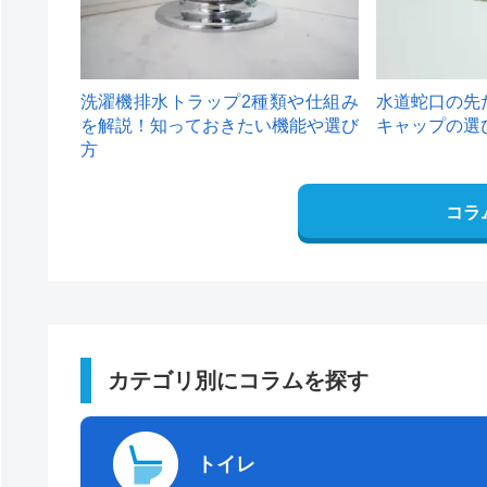
洗濯機排水トラップ2種類や仕組み
水道蛇口の先
を解説！知っておきたい機能や選び
キャップの選
方
コラ
カテゴリ別にコラムを探す
トイレ