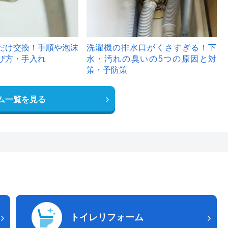
だけ交換！手順や泡沫
洗濯機の排水口がくさすぎる！下
び方・手入れ
水・汚れの臭いの5つの原因と対
策・予防策
ム一覧を見る
トイレリフォーム