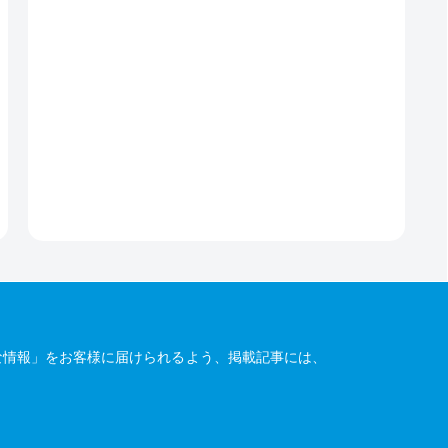
な情報」をお客様に届けられるよう、掲載記事には、