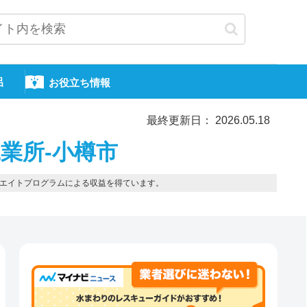
呂
お役立ち情報
最終更新日： 2026.05.18
業所-小樽市
エイトプログラムによる収益を得ています。