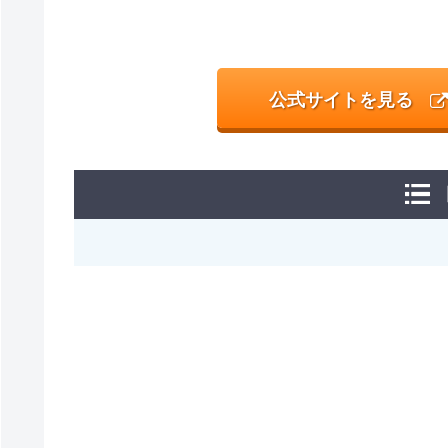
公式サイトを見る