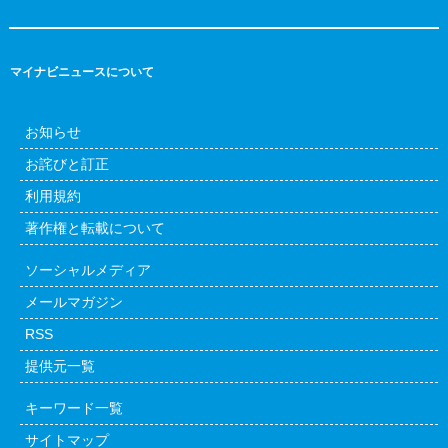
マイナビニュースについて
お知らせ
お詫びと訂正
利用規約
著作権と転載について
ソーシャルメディア
メールマガジン
RSS
提供元一覧
キーワード一覧
サイトマップ