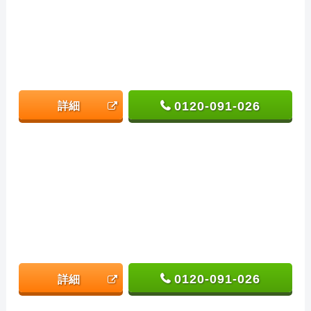
0120-091-026
詳細
0120-091-026
詳細