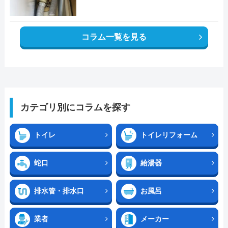
コラム一覧を見る
カテゴリ別にコラムを探す
トイレ
トイレリフォーム
蛇口
給湯器
排水管・排水口
お風呂
業者
メーカー