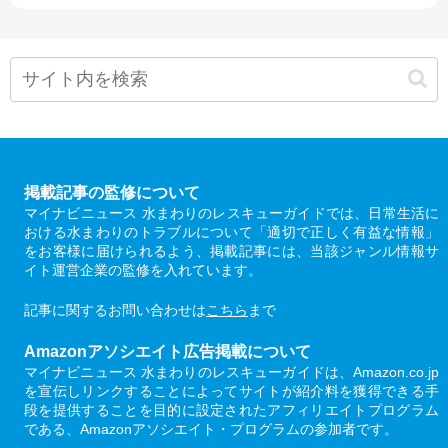
掲載記事の監修について
マイナビニュース 水まわりのレスキューガイドでは、日常生活に
おける水まわりのトラブルについて「適切で正しく有益な情報」
をお客様に届けられるよう、掲載記事には、当該ジャンル情報サ
イト運営企業の監修を入れています。
記事に関するお問い合わせは
こちら
まで
Amazonアソシエイト広告掲載について
マイナビニュース 水まわりのレスキューガイドは、Amazon.co.jp
を宣伝しリンクすることによってサイトが紹介料を獲得できる手
段を提供することを目的に設定されたアフィリエイトプログラム
である、Amazonアソシエイト・プログラムの参加者です。