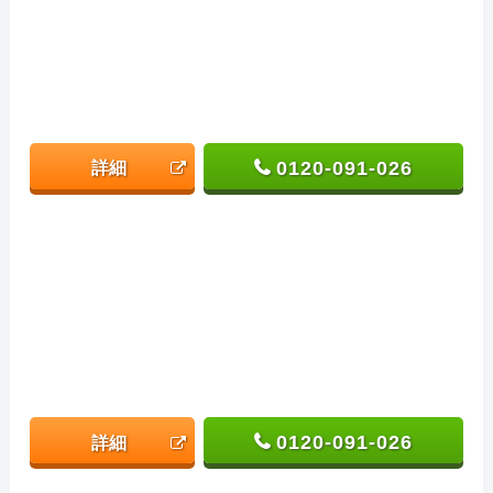
0120-091-026
詳細
0120-091-026
詳細