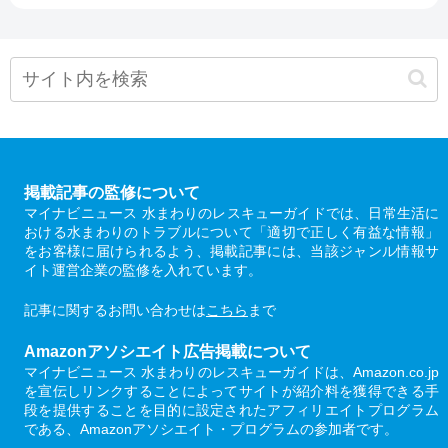
掲載記事の監修について
マイナビニュース 水まわりのレスキューガイドでは、日常生活に
おける水まわりのトラブルについて「適切で正しく有益な情報」
をお客様に届けられるよう、掲載記事には、当該ジャンル情報サ
イト運営企業の監修を入れています。
記事に関するお問い合わせは
こちら
まで
Amazonアソシエイト広告掲載について
マイナビニュース 水まわりのレスキューガイドは、Amazon.co.jp
を宣伝しリンクすることによってサイトが紹介料を獲得できる手
段を提供することを目的に設定されたアフィリエイトプログラム
である、Amazonアソシエイト・プログラムの参加者です。