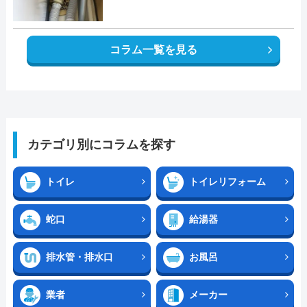
コラム一覧を見る
カテゴリ別にコラムを探す
トイレ
トイレリフォーム
蛇口
給湯器
排水管・排水口
お風呂
業者
メーカー