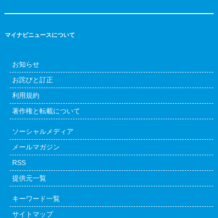
マイナビニュースについて
お知らせ
お詫びと訂正
利用規約
著作権と転載について
ソーシャルメディア
メールマガジン
RSS
提供元一覧
キーワード一覧
サイトマップ