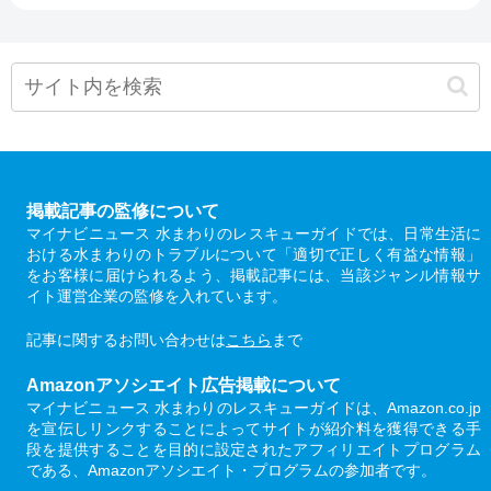
掲載記事の監修について
マイナビニュース 水まわりのレスキューガイドでは、日常生活に
おける水まわりのトラブルについて「適切で正しく有益な情報」
をお客様に届けられるよう、掲載記事には、当該ジャンル情報サ
イト運営企業の監修を入れています。
記事に関するお問い合わせは
こちら
まで
Amazonアソシエイト広告掲載について
マイナビニュース 水まわりのレスキューガイドは、Amazon.co.jp
を宣伝しリンクすることによってサイトが紹介料を獲得できる手
段を提供することを目的に設定されたアフィリエイトプログラム
である、Amazonアソシエイト・プログラムの参加者です。