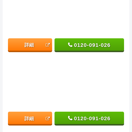
0120-091-026
詳細
0120-091-026
詳細