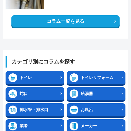
コラム一覧を見る
カテゴリ別にコラムを探す
トイレ
トイレリフォーム
蛇口
給湯器
排水管・排水口
お風呂
業者
メーカー