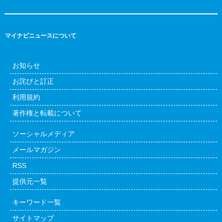
マイナビニュースについて
お知らせ
お詫びと訂正
利用規約
著作権と転載について
ソーシャルメディア
メールマガジン
RSS
提供元一覧
キーワード一覧
サイトマップ