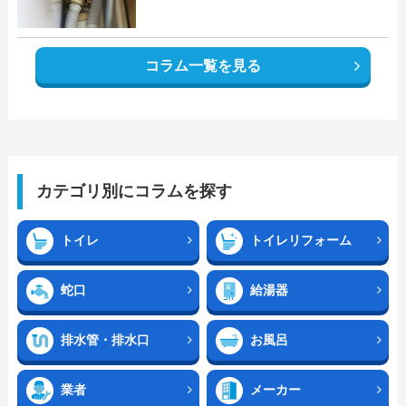
コラム一覧を見る
カテゴリ別にコラムを探す
トイレ
トイレリフォーム
蛇口
給湯器
排水管・排水口
お風呂
業者
メーカー