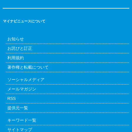
マイナビニュースについて
お知らせ
お詫びと訂正
利用規約
著作権と転載について
ソーシャルメディア
メールマガジン
RSS
提供元一覧
キーワード一覧
サイトマップ