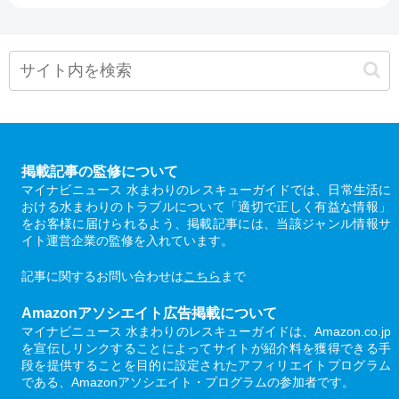
掲載記事の監修について
マイナビニュース 水まわりのレスキューガイドでは、日常生活に
おける水まわりのトラブルについて「適切で正しく有益な情報」
をお客様に届けられるよう、掲載記事には、当該ジャンル情報サ
イト運営企業の監修を入れています。
記事に関するお問い合わせは
こちら
まで
Amazonアソシエイト広告掲載について
マイナビニュース 水まわりのレスキューガイドは、Amazon.co.jp
を宣伝しリンクすることによってサイトが紹介料を獲得できる手
段を提供することを目的に設定されたアフィリエイトプログラム
である、Amazonアソシエイト・プログラムの参加者です。