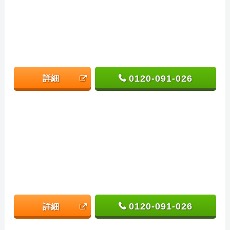
0120-091-026
詳細
0120-091-026
詳細