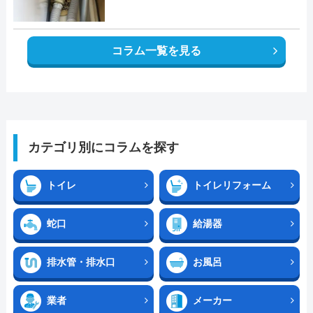
コラム一覧を見る
カテゴリ別にコラムを探す
トイレ
トイレリフォーム
蛇口
給湯器
排水管・排水口
お風呂
業者
メーカー