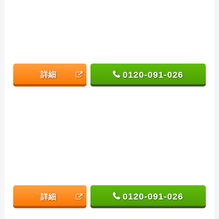
0120-091-026
詳細
0120-091-026
詳細