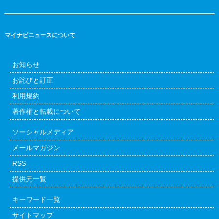
マイナビニュースについて
お知らせ
お詫びと訂正
利用規約
著作権と転載について
ソーシャルメディア
メールマガジン
RSS
提供元一覧
キーワード一覧
サイトマップ