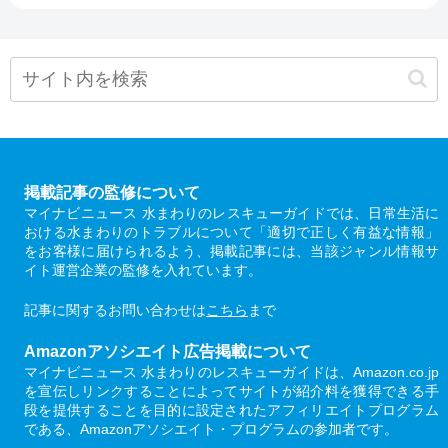
掲載記事の監修について
マイナビニュース 水まわりのレスキューガイドでは、日常生活に
おける水まわりのトラブルについて「適切で正しく有益な情報」
をお客様に届けられるよう、掲載記事には、当該ジャンル情報サ
イト運営企業の監修を入れています。
記事に関するお問い合わせは
こちら
まで
Amazonアソシエイト広告掲載について
マイナビニュース 水まわりのレスキューガイドは、Amazon.co.jp
を宣伝しリンクすることによってサイトが紹介料を獲得できる手
段を提供することを目的に設定されたアフィリエイトプログラム
である、Amazonアソシエイト・プログラムの参加者です。