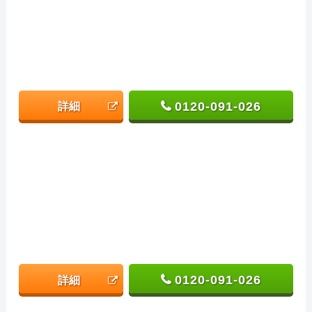
0120-091-026
詳細
0120-091-026
詳細