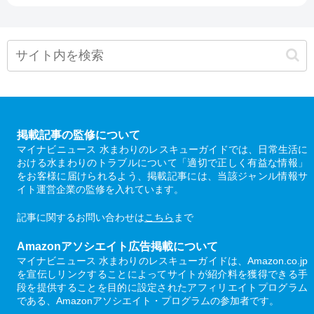
掲載記事の監修について
マイナビニュース 水まわりのレスキューガイドでは、日常生活に
おける水まわりのトラブルについて「適切で正しく有益な情報」
をお客様に届けられるよう、掲載記事には、当該ジャンル情報サ
イト運営企業の監修を入れています。
記事に関するお問い合わせは
こちら
まで
Amazonアソシエイト広告掲載について
マイナビニュース 水まわりのレスキューガイドは、Amazon.co.jp
を宣伝しリンクすることによってサイトが紹介料を獲得できる手
段を提供することを目的に設定されたアフィリエイトプログラム
である、Amazonアソシエイト・プログラムの参加者です。