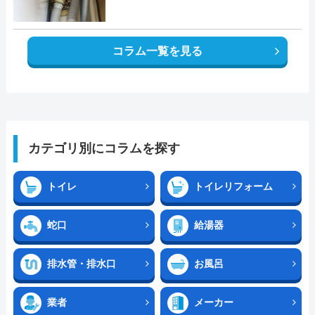
コラム一覧を見る
カテゴリ別にコラムを探す
トイレ
トイレリフォーム
蛇口
給湯器
排水管・排水口
お風呂
業者
メーカー