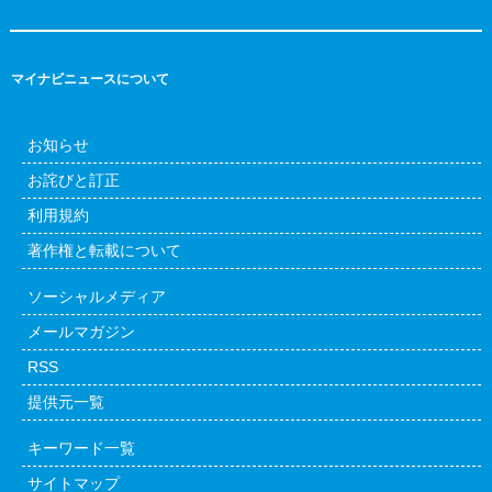
マイナビニュースについて
お知らせ
お詫びと訂正
利用規約
著作権と転載について
ソーシャルメディア
メールマガジン
RSS
提供元一覧
キーワード一覧
サイトマップ