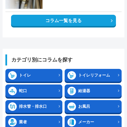
コラム一覧を見る
カテゴリ別にコラムを探す
トイレ
トイレリフォーム
蛇口
給湯器
排水管・排水口
お風呂
業者
メーカー