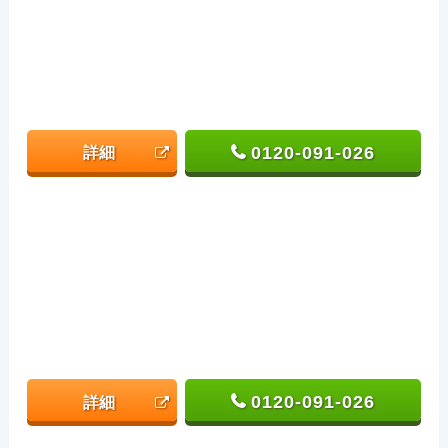
0120-091-026
詳細
0120-091-026
詳細