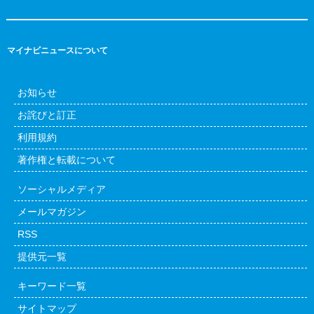
マイナビニュースについて
お知らせ
お詫びと訂正
利用規約
著作権と転載について
ソーシャルメディア
メールマガジン
RSS
提供元一覧
キーワード一覧
サイトマップ