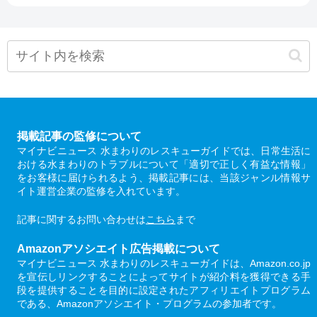
掲載記事の監修について
マイナビニュース 水まわりのレスキューガイドでは、日常生活に
おける水まわりのトラブルについて「適切で正しく有益な情報」
をお客様に届けられるよう、掲載記事には、当該ジャンル情報サ
イト運営企業の監修を入れています。
記事に関するお問い合わせは
こちら
まで
Amazonアソシエイト広告掲載について
マイナビニュース 水まわりのレスキューガイドは、Amazon.co.jp
を宣伝しリンクすることによってサイトが紹介料を獲得できる手
段を提供することを目的に設定されたアフィリエイトプログラム
である、Amazonアソシエイト・プログラムの参加者です。