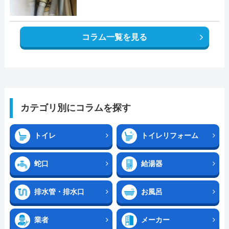
コラム一覧を見る
カテゴリ別にコラムを探す
トイレ
トイレリフォーム
蛇口
給湯器
排水管・排水口
お風呂
業者
メーカー