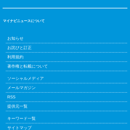
マイナビニュースについて
お知らせ
お詫びと訂正
利用規約
著作権と転載について
ソーシャルメディア
メールマガジン
RSS
提供元一覧
キーワード一覧
サイトマップ