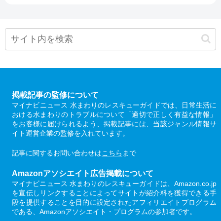
掲載記事の監修について
マイナビニュース 水まわりのレスキューガイドでは、日常生活に
おける水まわりのトラブルについて「適切で正しく有益な情報」
をお客様に届けられるよう、掲載記事には、当該ジャンル情報サ
イト運営企業の監修を入れています。
記事に関するお問い合わせは
こちら
まで
Amazonアソシエイト広告掲載について
マイナビニュース 水まわりのレスキューガイドは、Amazon.co.jp
を宣伝しリンクすることによってサイトが紹介料を獲得できる手
段を提供することを目的に設定されたアフィリエイトプログラム
である、Amazonアソシエイト・プログラムの参加者です。