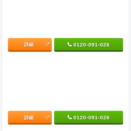
0120-091-026
詳細
0120-091-026
詳細