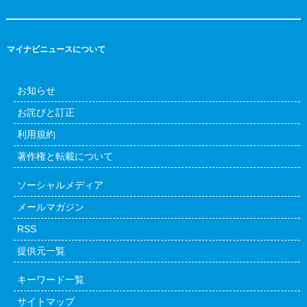
マイナビニュースについて
お知らせ
お詫びと訂正
利用規約
著作権と転載について
ソーシャルメディア
メールマガジン
RSS
提供元一覧
キーワード一覧
サイトマップ