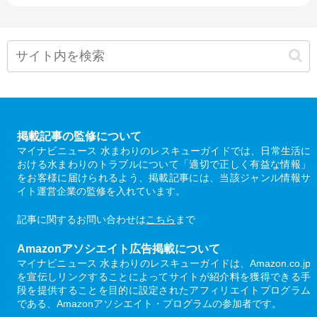
掲載記事の監修について
マイナビニュース 水まわりのレスキューガイドでは、日常生活に
おける水まわりのトラブルについて「適切で正しく有益な情報」
をお客様に届けられるよう、掲載記事には、当該ジャンル情報サ
イト運営企業の監修を入れています。
記事に関するお問い合わせは
こちら
まで
Amazonアソシエイト広告掲載について
マイナビニュース 水まわりのレスキューガイドは、Amazon.co.jp
を宣伝しリンクすることによってサイトが紹介料を獲得できる手
段を提供することを目的に設定されたアフィリエイトプログラム
である、Amazonアソシエイト・プログラムの参加者です。