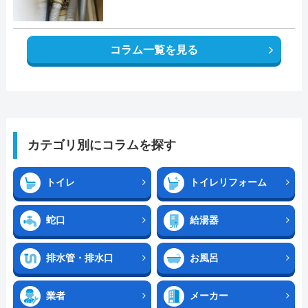
コラム一覧を見る
カテゴリ別にコラムを探す
トイレ
トイレリフォーム
蛇口
給湯器
排水管・排水口
お風呂
業者
メーカー