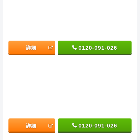
0120-091-026
詳細
0120-091-026
詳細