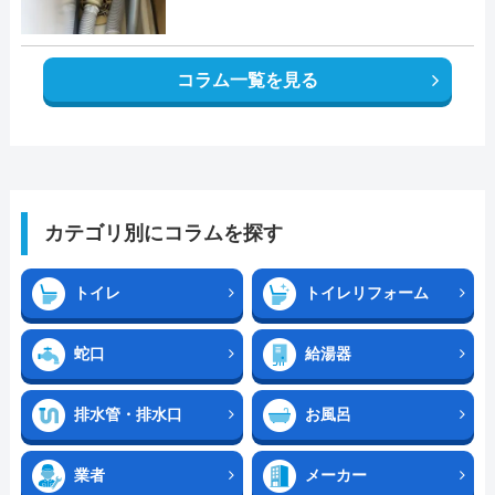
コラム一覧を見る
カテゴリ別にコラムを探す
トイレ
トイレリフォーム
蛇口
給湯器
排水管・排水口
お風呂
業者
メーカー