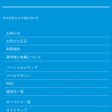
マイナビニュースについて
お知らせ
お詫びと訂正
利用規約
著作権と転載について
ソーシャルメディア
メールマガジン
RSS
提供元一覧
キーワード一覧
サイトマップ