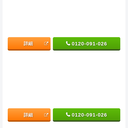
0120-091-026
詳細
0120-091-026
詳細