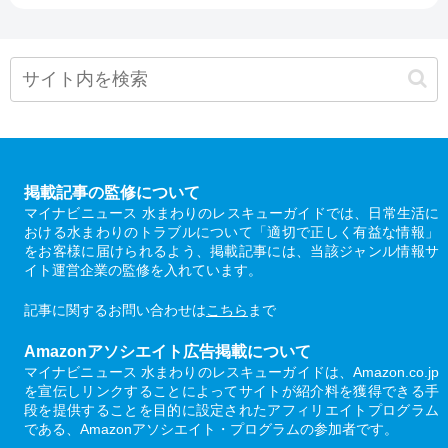
掲載記事の監修について
マイナビニュース 水まわりのレスキューガイドでは、日常生活に
おける水まわりのトラブルについて「適切で正しく有益な情報」
をお客様に届けられるよう、掲載記事には、当該ジャンル情報サ
イト運営企業の監修を入れています。
記事に関するお問い合わせは
こちら
まで
Amazonアソシエイト広告掲載について
マイナビニュース 水まわりのレスキューガイドは、Amazon.co.jp
を宣伝しリンクすることによってサイトが紹介料を獲得できる手
段を提供することを目的に設定されたアフィリエイトプログラム
である、Amazonアソシエイト・プログラムの参加者です。