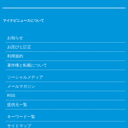
マイナビニュースについて
お知らせ
お詫びと訂正
利用規約
著作権と転載について
ソーシャルメディア
メールマガジン
RSS
提供元一覧
キーワード一覧
サイトマップ