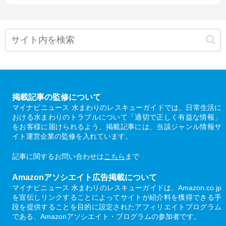
掲載記事の監修について
マイナビニュース 水まわりのレスキューガイドでは、日常生活に
おける水まわりのトラブルについて「適切で正しく有益な情報」
をお客様に届けられるよう、掲載記事には、当該ジャンル情報サ
イト運営企業の監修を入れています。
記事に関するお問い合わせは
こちら
まで
Amazonアソシエイト広告掲載について
マイナビニュース 水まわりのレスキューガイドは、Amazon.co.jp
を宣伝しリンクすることによってサイトが紹介料を獲得できる手
段を提供することを目的に設定されたアフィリエイトプログラム
である、Amazonアソシエイト・プログラムの参加者です。