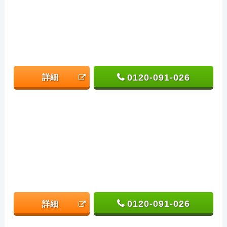
0120-091-026
詳細
0120-091-026
詳細