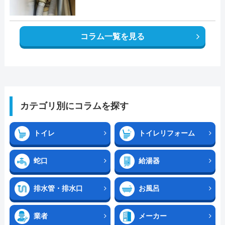
コラム一覧を見る
カテゴリ別にコラムを探す
トイレ
トイレリフォーム
蛇口
給湯器
排水管・排水口
お風呂
業者
メーカー