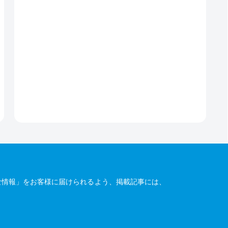
な情報」をお客様に届けられるよう、掲載記事には、