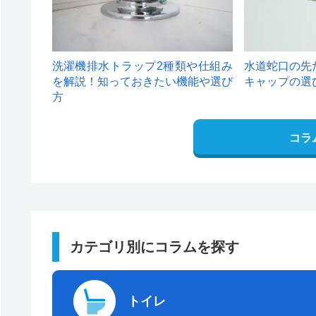
洗濯機排水トラップ2種類や仕組み
水道蛇口の先
を解説！知っておきたい機能や選び
キャップの選
方
コラ
カテゴリ別にコラムを探す
トイレ