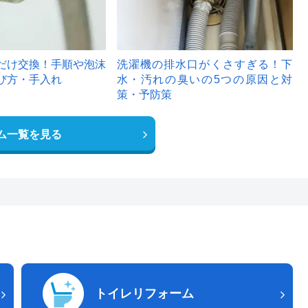
だけ交換！手順や泡沫
洗濯機の排水口がくさすぎる！下
び方・手入れ
水・汚れの臭いの5つの原因と対
策・予防策
ム一覧を見る
トイレリフォーム