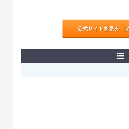
公式サイトを見る