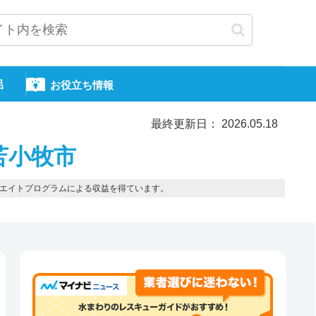
呂
お役立ち情報
最終更新日： 2026.05.18
苫小牧市
エイトプログラムによる収益を得ています。